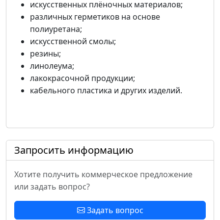
искусственных плёночных материалов;
различных герметиков на основе
полиуретана;
искусственной смолы;
резины;
линолеума;
лакокрасочной продукции;
кабельного пластика и других изделий.
Запросить информацию
Хотите получить коммерческое предложение
или задать вопрос?
Задать вопрос