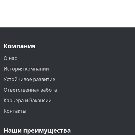
Компания
О нас
История компании
Устойчивое развитие
Ответственная забота
Карьера и Вакансии
Контакты
Наши преимущества