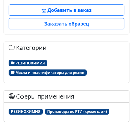
Добавить в заказ
Заказать образец
Категории
РЕЗИНОХИМИЯ
Масла и пластификаторы для резин
Сферы применения
РЕЗИНОХИМИЯ
Производство РТИ (кроме шин)