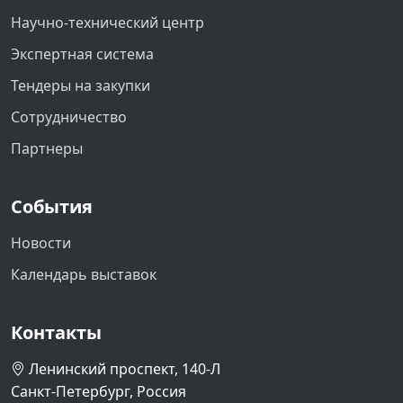
Научно-технический центр
Экспертная система
Тендеры на закупки
Сотрудничество
Партнеры
События
Новости
Календарь выставок
Контакты
Ленинский проспект, 140-Л
Санкт-Петербург, Россия