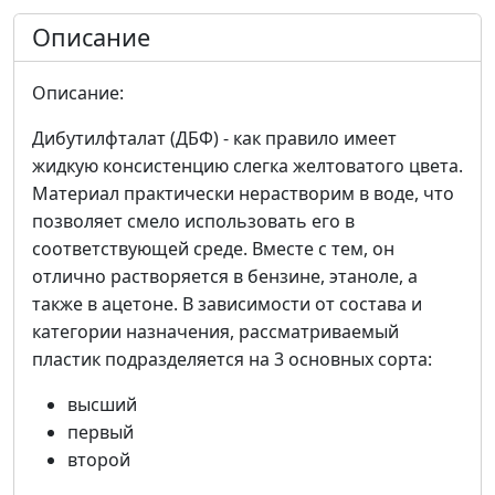
Описание
Описание:
Дибутилфталат (ДБФ) - как правило имеет
жидкую консистенцию слегка желтоватого цвета.
Материал практически нерастворим в воде, что
позволяет смело использовать его в
соответствующей среде. Вместе с тем, он
отлично растворяется в бензине, этаноле, а
также в ацетоне. В зависимости от состава и
категории назначения, рассматриваемый
пластик подразделяется на 3 основных сорта:
высший
первый
второй