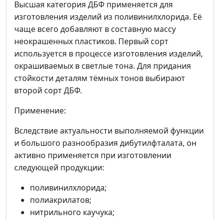
Высшая категория ДБФ применяется для
изготовления изделий из поливинилхлорида. Её
чаще всего добавляют в составную массу
неокрашенных пластиков. Первый сорт
используется в процессе изготовления изделий,
окрашиваемых в светлые тона. Для придания
стойкости деталям тёмных тонов выбирают
второй сорт ДБФ.
Применение:
Вследствие актуальности выполняемой функции
и большого разнообразия дибутилфталата, он
активно применяется при изготовлении
следующей продукции:
поливинилхлорида;
полиакрилатов;
нитрильного каучука;