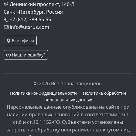
Ленинский проспект, 140-Л
Санкт-Петербург, Россия
+7 (812) 389-55-55
info@utsrus.com
Все офисы
Нашли ошибку?
© 2026 Все права защищены
Политика конфиденциальности
Политика обработки
персональных данных
Персональные данные опубликованы на сайте при
наличии правовых оснований в соответствии с ч.1
ст.6 и ст.10.1 152-ФЗ. Субъектами установлены
запреты на обработку неограниченных кругом лиц