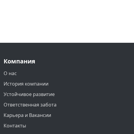
Компания
О нас
История компании
Устойчивое развитие
Ответственная забота
Карьера и Вакансии
Контакты