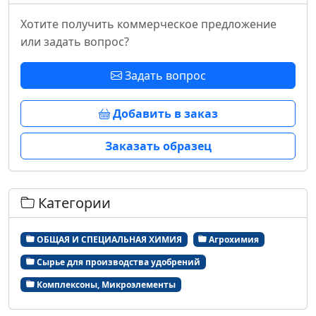
Хотите получить коммерческое предложение
или задать вопрос?
Задать вопрос
Добавить в заказ
Заказать образец
Категории
ОБЩАЯ И СПЕЦИАЛЬНАЯ ХИМИЯ
Агрохимия
Сырье для производства удобрений
Комплексоны, Микроэлементы