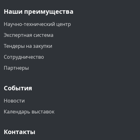
Наши преимущества
Научно-технический центр
Экспертная система
Тендеры на закупки
Сотрудничество
Партнеры
События
Новости
Календарь выставок
Контакты