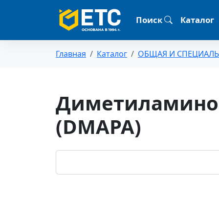
Поиск
Каталог
Главная
Каталог
ОБЩАЯ И СПЕЦИАЛ
Диметиламино
(DMAPA)