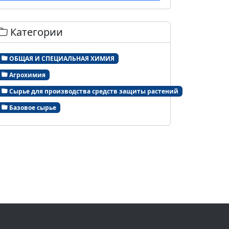
Категории
ОБЩАЯ И СПЕЦИАЛЬНАЯ ХИМИЯ
Агрохимия
Сырье для производства средств защиты растений
Базовое сырье