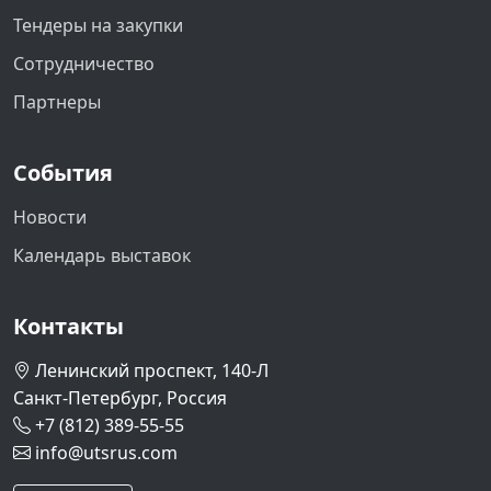
Тендеры на закупки
Сотрудничество
Партнеры
События
Новости
Календарь выставок
Контакты
Ленинский проспект, 140-Л
Санкт-Петербург, Россия
+7 (812) 389-55-55
info@utsrus.com