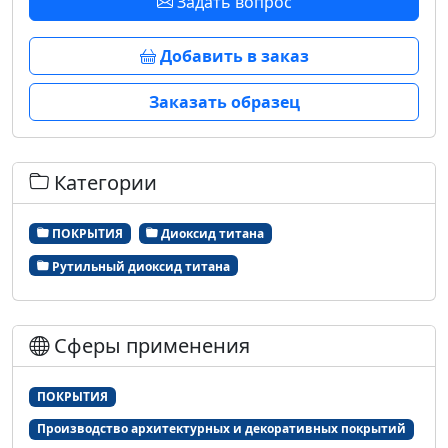
Задать вопрос
Добавить в заказ
Заказать образец
Категории
ПОКРЫТИЯ
Диоксид титана
Рутильный диоксид титана
Сферы применения
ПОКРЫТИЯ
Производство архитектурных и декоративных покрытий