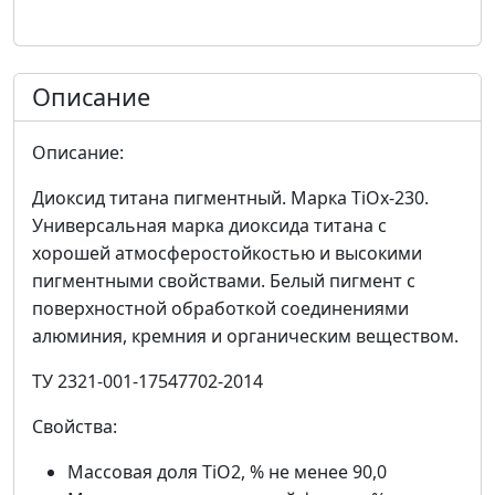
Описание
Описание:
Диоксид титана пигментный. Марка TiOx-230.
Универсальная марка диоксида титана с
хорошей атмосферостойкостью и высокими
пигментными свойствами. Белый пигмент с
поверхностной обработкой соединениями
алюминия, кремния и органическим веществом.
ТУ 2321-001-17547702-2014
Свойства:
Массовая доля TiO2, % не менее 90,0