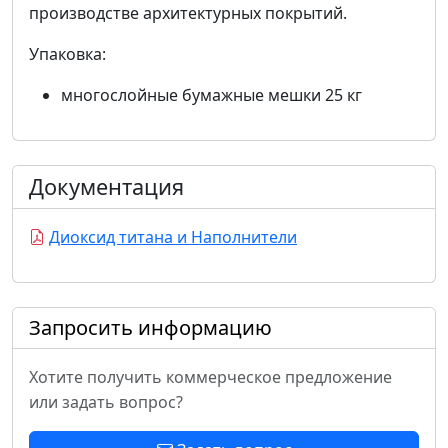
производстве архитектурных покрытий.
Упаковка:
многослойные бумажные мешки 25 кг
Документация
Диоксид титана и Наполнители
Запросить информацию
Хотите получить коммерческое предложение
или задать вопрос?