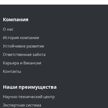
Компания
О нас
История компании
Устойчивое развитие
Ответственная забота
Карьера и Вакансии
Контакты
Наши преимущества
Научно-технический центр
Экспертная система