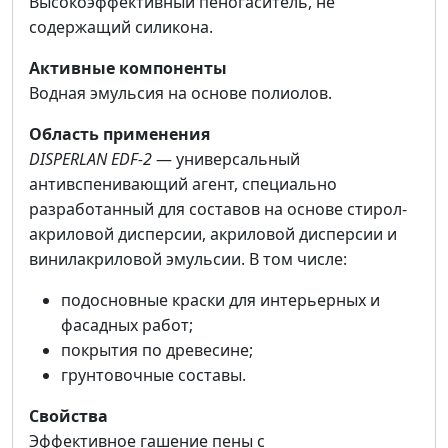
Высокоэффективный пеногаситель, не
содержащий силикона.
Активные компоненты
Водная эмульсия на основе полиолов.
Область применения
DISPERLAN EDF-2
— универсальный
антивспенивающий агент, специально
разработанный для составов на основе стирол-
акриловой дисперсии, акриловой дисперсии и
винилакриловой эмульсии. В том числе:
подосновные краски для интерьерных и
фасадных работ;
покрытия по древесине;
грунтовочные составы.
Свойства
Эффективное гашение пены с