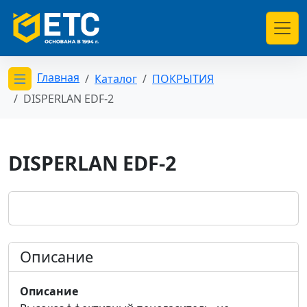
Главная
Каталог
ПОКРЫТИЯ
Открыть меню категорий
DISPERLAN EDF-2
DISPERLAN EDF-2
Описание
Описание