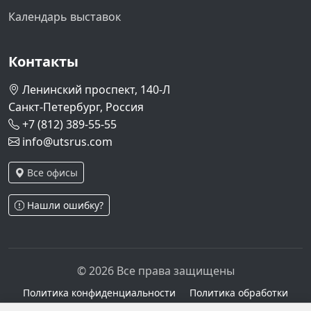
Календарь выставок
Контакты
Ленинский проспект, 140-Л
Санкт-Петербург, Россия
+7 (812) 389-55-55
info@utsrus.com
Все офисы
Нашли ошибку?
© 2026 Все права защищены
Политика конфиденциальности
Политика обработки
персональных данных