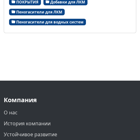
ПОКРЫТИЯ
Добавки для ЛКМ
Пеногасители для ЛКМ
Пеногасители для водных систем
Компания
О нас
История компании
Устойчивое развитие