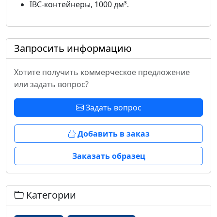
IBC-контейнеры, 1000 дм³.
Запросить информацию
Хотите получить коммерческое предложение
или задать вопрос?
Задать вопрос
Добавить в заказ
Заказать образец
Категории