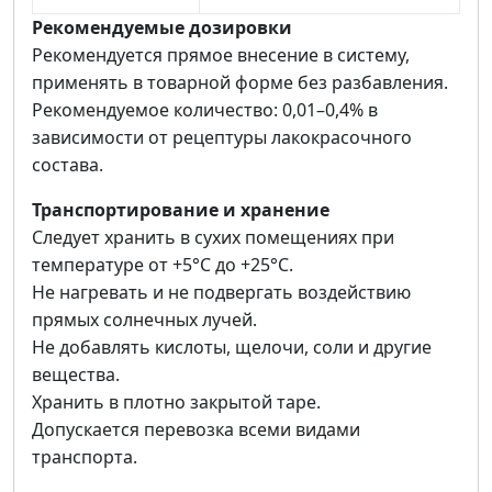
Рекомендуемые дозировки
Рекомендуется прямое внесение в систему,
применять в товарной форме без разбавления.
Рекомендуемое количество: 0,01–0,4% в
зависимости от рецептуры лакокрасочного
состава.
Транспортирование и хранение
Следует хранить в сухих помещениях при
температуре от +5°С до +25°С.
Не нагревать и не подвергать воздействию
прямых солнечных лучей.
Не добавлять кислоты, щелочи, соли и другие
вещества.
Хранить в плотно закрытой таре.
Допускается перевозка всеми видами
транспорта.