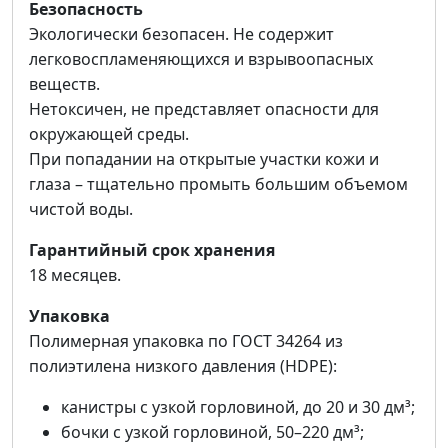
Безопасность
Экологически безопасен. Не содержит
легковоспламеняющихся и взрывоопасных
веществ.
Нетоксичен, не представляет опасности для
окружающей среды.
При попадании на открытые участки кожи и
глаза – тщательно промыть большим объемом
чистой воды.
Гарантийный срок хранения
18 месяцев.
Упаковка
Полимерная упаковка по ГОСТ 34264 из
полиэтилена низкого давления (HDPE):
канистры с узкой горловиной, до 20 и 30 дм³;
бочки с узкой горловиной, 50–220 дм³;