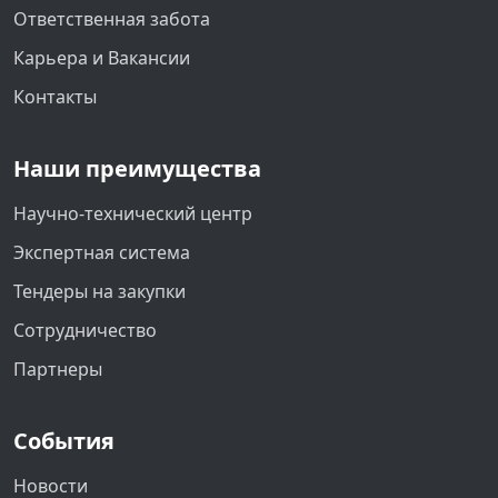
Ответственная забота
Карьера и Вакансии
Контакты
Наши преимущества
Научно-технический центр
Экспертная система
Тендеры на закупки
Сотрудничество
Партнеры
События
Новости