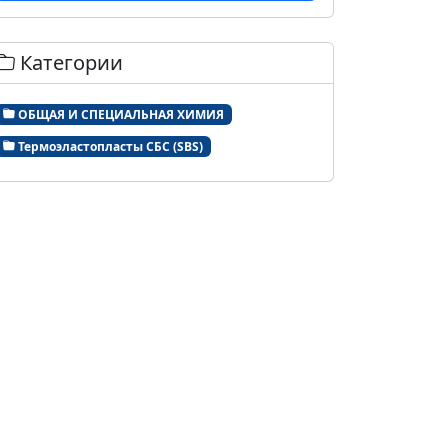
Категории
ОБЩАЯ И СПЕЦИАЛЬНАЯ ХИМИЯ
Термоэластопласты СБС (SBS)