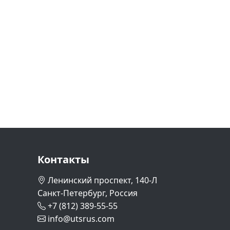
Контакты
Ленинский проспект, 140-Л
Санкт-Петербург, Россия
+7 (812) 389-55-55
info@utsrus.com