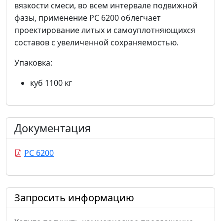
вязкости смеси, во всем интервале подвижной
фазы, применение РС 6200 облегчает
проектирование литых и самоуплотняющихся
составов с увеличенной сохраняемостью.
Упаковка:
куб 1100 кг
Документация
PC 6200
Запросить информацию