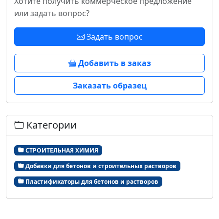
Хотите получить коммерческое предложение
или задать вопрос?
Задать вопрос
Добавить в заказ
Заказать образец
Категории
СТРОИТЕЛЬНАЯ ХИМИЯ
Добавки для бетонов и строительных растворов
Пластификаторы для бетонов и растворов