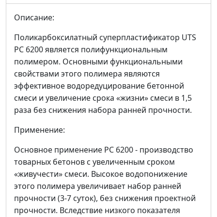
Описание:
Поликарбоксилатный суперпластификатор UTS
РС 6200 является полифункциональным
полимером. Основными функциональными
свойствами этого полимера являются
эффективное водоредуцирование бетонной
смеси и увеличение срока «жизни» смеси в 1,5
раза без снижения набора ранней прочности.
Применение:
Основное применение РС 6200 - производство
товарных бетонов с увеличенным сроком
«живучести» смеси. Высокое водопонижение
этого полимера увеличивает набор ранней
прочности (3-7 суток), без снижения проектной
прочности. Вследствие низкого показателя