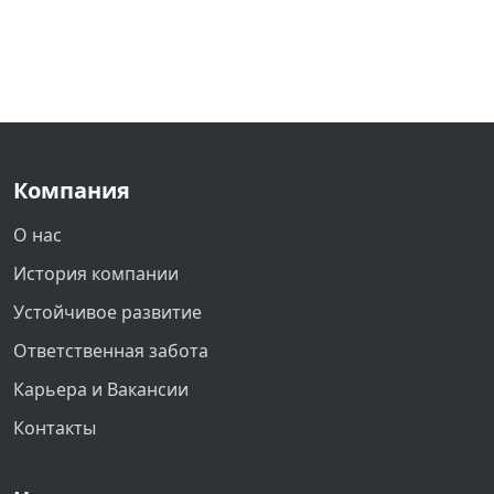
Компания
О нас
История компании
Устойчивое развитие
Ответственная забота
Карьера и Вакансии
Контакты