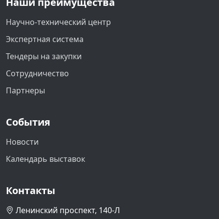
Наши преимущества
Научно-технический центр
Экспертная система
Тендеры на закупки
Сотрудничество
Партнеры
События
Новости
Календарь выставок
Контакты
Ленинский проспект, 140-Л