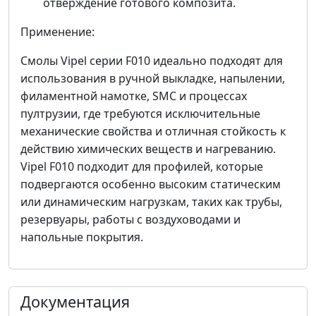
отверждение готового композита.
Применение:
Смолы Vipel серии F010 идеально подходят для
использования в ручной выкладке, напылении,
филаментной намотке, SMC и процессах
пултрузии, где требуются исключительные
механические свойства и отличная стойкость к
действию химических веществ и нагреванию.
Vipel F010 подходит для профилей, которые
подвергаются особенно высоким статическим
или динамическим нагрузкам, таких как трубы,
резервуары, работы с воздуховодами и
напольные покрытия.
Документация