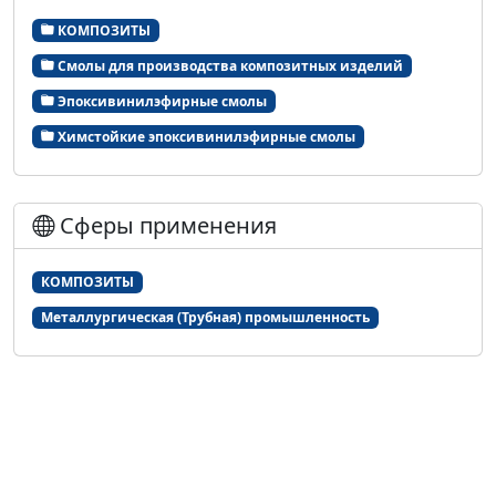
КОМПОЗИТЫ
Смолы для производства композитных изделий
Эпоксивинилэфирные смолы
Химстойкие эпоксивинилэфирные смолы
Сферы применения
КОМПОЗИТЫ
Металлургическая (Трубная) промышленность