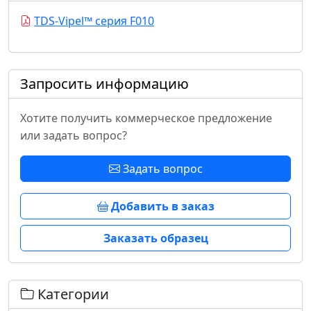
TDS-Vipel™ серия F010
Запросить информацию
Хотите получить коммерческое предложение
или задать вопрос?
Задать вопрос
Добавить в заказ
Заказать образец
Категории