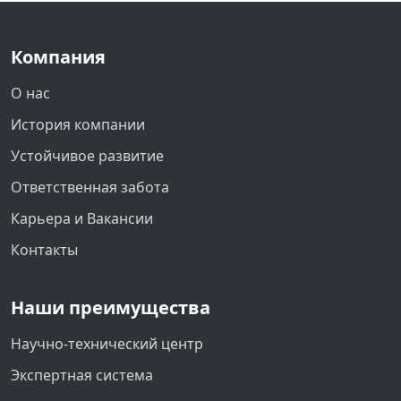
Компания
О нас
История компании
Устойчивое развитие
Ответственная забота
Карьера и Вакансии
Контакты
Наши преимущества
Научно-технический центр
Экспертная система