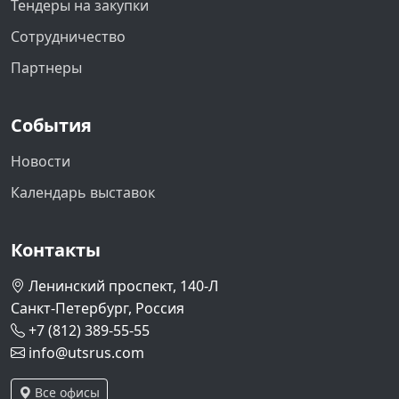
Тендеры на закупки
Сотрудничество
Партнеры
События
Новости
Календарь выставок
Контакты
Ленинский проспект, 140-Л
Санкт-Петербург, Россия
+7 (812) 389-55-55
info@utsrus.com
Все офисы