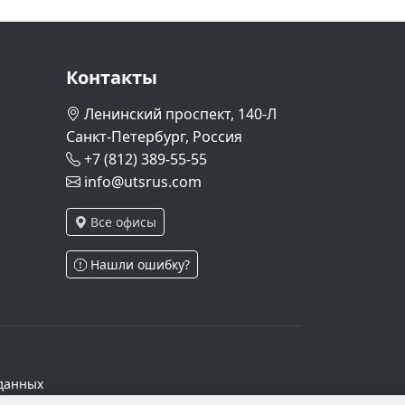
Контакты
Ленинский проспект, 140-Л
Санкт-Петербург, Россия
+7 (812) 389-55-55
info@utsrus.com
Все офисы
Нашли ошибку?
данных