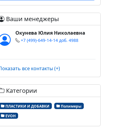
Ваши менеджеры
Окунева Юлия Николаевна
+7 (499)-649-14-14 доб. 4988
Показать все контакты (+)
Категории
ПЛАСТИКИ И ДОБАВКИ
Полимеры
EVOH