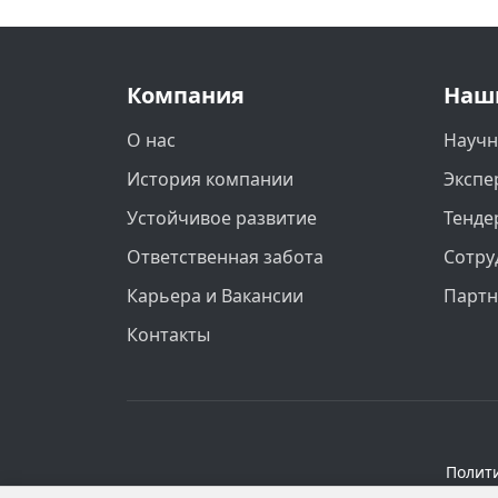
Компания
Наш
О нас
Научн
История компании
Экспе
Устойчивое развитие
Тенде
Ответственная забота
Сотру
Карьера и Вакансии
Парт
Контакты
Полит