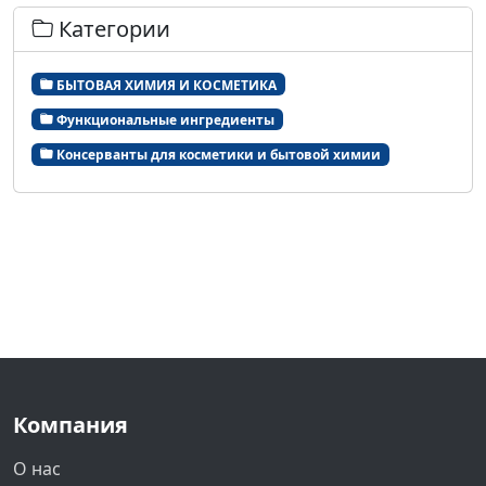
Категории
БЫТОВАЯ ХИМИЯ И КОСМЕТИКА
Функциональные ингредиенты
Консерванты для косметики и бытовой химии
Компания
О нас