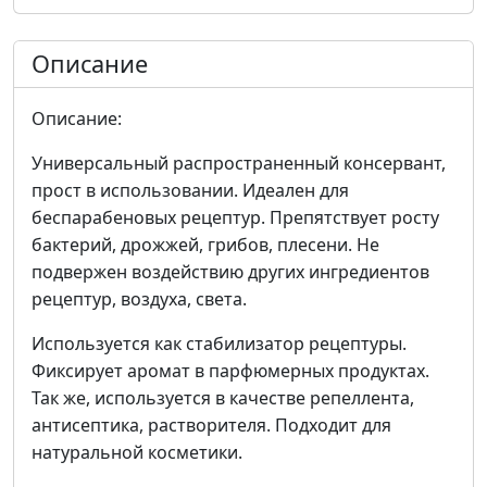
Описание
Описание:
Универсальный распространенный консервант,
прост в использовании. Идеален для
беспарабеновых рецептур. Препятствует росту
бактерий, дрожжей, грибов, плесени. Не
подвержен воздействию других ингредиентов
рецептур, воздуха, света.
Используется как стабилизатор рецептуры.
Фиксирует аромат в парфюмерных продуктах.
Так же, используется в качестве репеллента,
антисептика, растворителя. Подходит для
натуральной косметики.