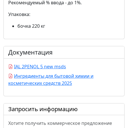
Рекомендуемый % ввода - до 1%.
Упаковка:
бочка 220 кг
Документация
IAL 2PENOL 5 new msds
Ингредиенты для бытовой химии и
косметических средств 2025
Запросить информацию
Хотите получить коммерческое предложение