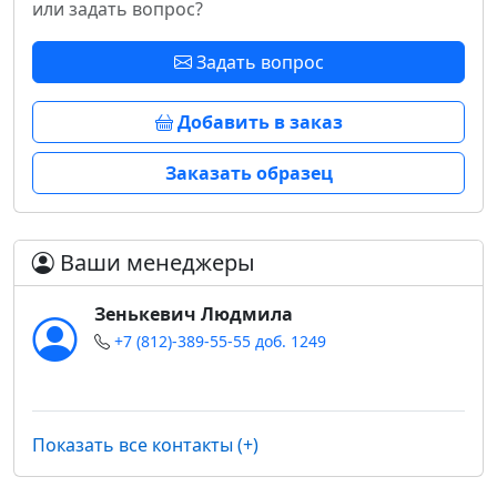
или задать вопрос?
Задать вопрос
Добавить в заказ
Заказать образец
Ваши менеджеры
Зенькевич Людмила
+7 (812)-389-55-55 доб. 1249
Показать все контакты (+)