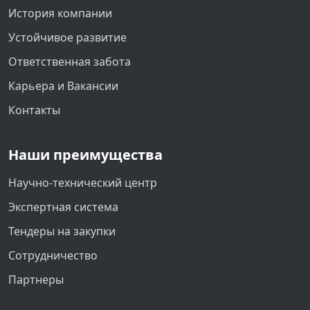
История компании
Устойчивое развитие
Ответственная забота
Карьера и Вакансии
Контакты
Наши преимущества
Научно-технический центр
Экспертная система
Тендеры на закупки
Сотрудничество
Партнеры