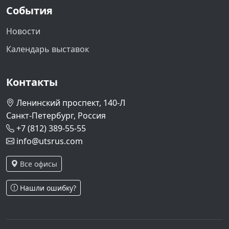
События
Новости
Календарь выставок
Контакты
Ленинский проспект, 140-Л
Санкт-Петербург, Россия
+7 (812) 389-55-55
info@utsrus.com
Все офисы
Нашли ошибку?