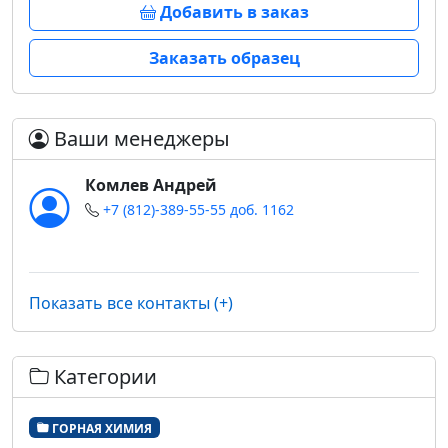
Добавить в заказ
Заказать образец
Ваши менеджеры
Комлев Андрей
+7 (812)-389-55-55 доб. 1162
Показать все контакты (+)
Категории
ГОРНАЯ ХИМИЯ