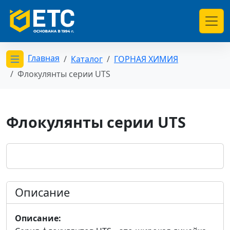
Главная
Каталог
ГОРНАЯ ХИМИЯ
Открыть меню категорий
Флокулянты серии UTS
Флокулянты серии UTS
Описание
Описание: