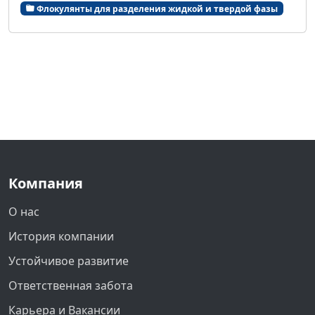
Флокулянты для разделения жидкой и твердой фазы
Компания
О нас
История компании
Устойчивое развитие
Ответственная забота
Карьера и Вакансии