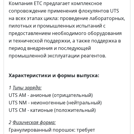
Компания ЕТС предлагает комплексное
сопровождение применения флокулянтов UTS
на всех этапах цикла: проведение лабораторных,
пилотных и промышленных испытаний с
предоставлением необходимого оборудования
и технической поддержки, а также поддержка в
период внедрения и последующей
промышленной эксплуатации реагентов.
Характеристики и формы выпуска:
1
Типы заряда:
UTS AM - анионые (отрицательный)
UTS NM - неионогенные (нейтральный)
UTS CM - катионые (положительный)
2
Физическая форма:
Гранулированный порошок: требует