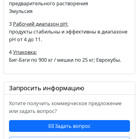
предварительного растворения
Эмульсия
3
Рабочий диапазон pH:
продукты стабильны и эффективны в диапазоне
pH от 4 до 11.
4
Упаковка:
Биг-Бэги по 900 кг / мешки по 25 кг; Еврокубы.
Запросить информацию
Хотите получить коммерческое предложение
или задать вопрос?
Задать вопрос