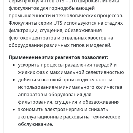
Серия флокулянтов UTS – это широкая линейка
флокулянтов для горнодобывающей
промышленности и технологических процессов.
Флокулянты серии UTS используются на стадиях
фильтрации, сгущения, обезвоживания
флотоконцентратов и отвальных хвостов на
оборудовании различных типов и моделей.
Применение этих реагентов позволяет:
ускорить процессы разделения твердой и
жидких фаз с максимальной селективностью
добиться высокой производительности с
использованием минимального количества
аппаратов и оборудования для
фильтрования, сгущения и обезвоживания
экономить электроэнергию и снижать
эксплуатационные расходы на техническое
обслуживание.