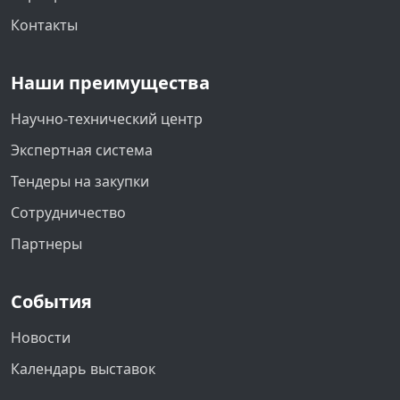
Контакты
Наши преимущества
Научно-технический центр
Экспертная система
Тендеры на закупки
Сотрудничество
Партнеры
События
Новости
Календарь выставок