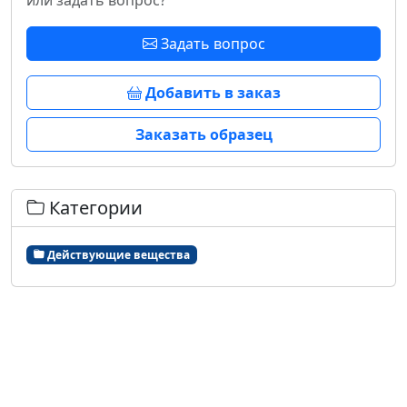
или задать вопрос?
Задать вопрос
Добавить в заказ
Заказать образец
Категории
Действующие вещества