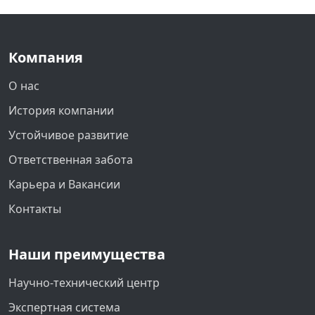
Компания
О нас
История компании
Устойчивое развитие
Ответственная забота
Карьера и Вакансии
Контакты
Наши преимущества
Научно-технический центр
Экспертная система