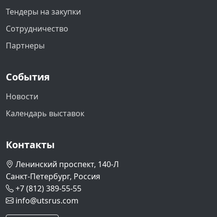
Тендеры на закупки
Сотрудничество
Партнеры
События
Новости
Календарь выставок
Контакты
Ленинский проспект, 140-Л
Санкт-Петербург, Россия
+7 (812) 389-55-55
info@utsrus.com