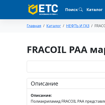
Поиск
Каталог
Главная
Каталог
НЕФТЬ И ГАЗ
FRACO
FRACOIL PAA ма
Описание
Описание:
Полиакриламид FRACOIL PAA представ