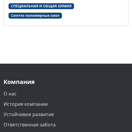
СПЕЦИАЛЬНАЯ И ОБЩАЯ ХИМИЯ
Синтез полимерных смол
Компания
О нас
История компании
Устойчивое развитие
Ответственная забота