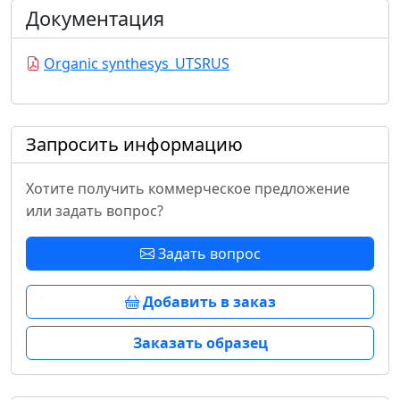
Документация
Organic synthesys_UTSRUS
Запросить информацию
Хотите получить коммерческое предложение
или задать вопрос?
Задать вопрос
Добавить в заказ
Заказать образец