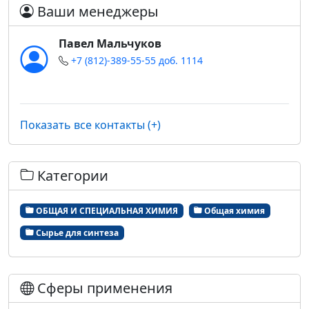
Ваши менеджеры
Павел Мальчуков
+7 (812)-389-55-55 доб. 1114
Показать все контакты (+)
Категории
ОБЩАЯ И СПЕЦИАЛЬНАЯ ХИМИЯ
Общая химия
Сырье для синтеза
Сферы применения