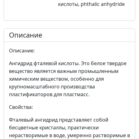
кислоты, phthalic anhydride
Описание
Описание:
Ангидрид фталевой кислоты. Это белое твердое
вещество является важным промышленным
химическим веществом, особенно для
крупномасштабного производства
пластификаторов для пластмасс.
Свойства:
Фталевый ангидрид представляет собой
бесцветные кристаллы, практически
нерастворимые в воде, умеренно растворимые в