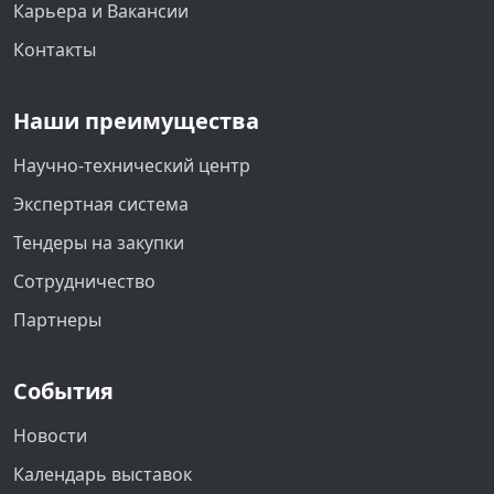
Карьера и Вакансии
Контакты
Наши преимущества
Научно-технический центр
Экспертная система
Тендеры на закупки
Сотрудничество
Партнеры
События
Новости
Календарь выставок