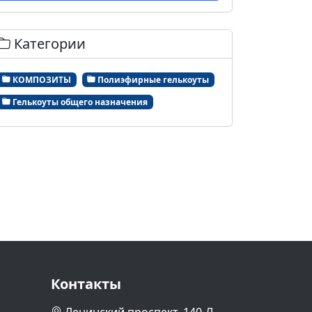
Категории
КОМПОЗИТЫ
Полиэфирные гелькоуты
Гелькоуты общего назначения
Контакты