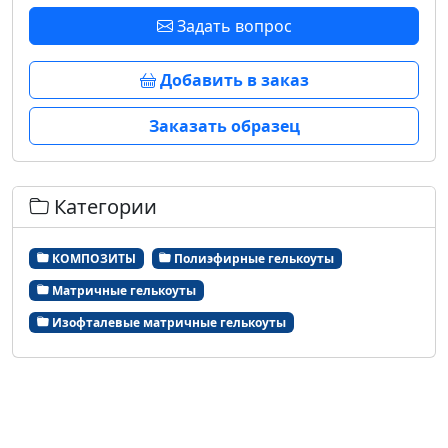
Задать вопрос
Добавить в заказ
Заказать образец
Категории
КОМПОЗИТЫ
Полиэфирные гелькоуты
Матричные гелькоуты
Изофталевые матричные гелькоуты