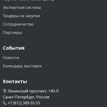
Экспертная система
Тендеры на закупки
Сотрудничество
Партнеры
События
Новости
Календарь выставок
Контакты
Ленинский проспект, 140-Л
Санкт-Петербург, Россия
+7 (812) 389-55-55