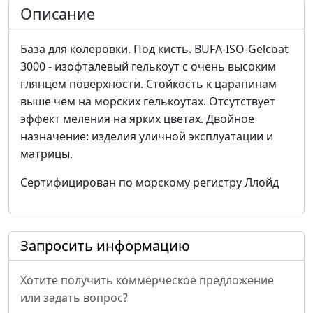
Описание
База для колеровки. Под кисть. BUFA-ISO-Gelcoat
3000 - изофталевый гелькоут с очень высоким
глянцем поверхности. Стойкость к царапинам
выше чем на морских гелькоутах. Отсутствует
эффект меления на ярких цветах. Двойное
назначение: изделия уличной эксплуатации и
матрицы.
Сертифицирован по морскому регистру Ллойд
Запросить информацию
Хотите получить коммерческое предложение
или задать вопрос?