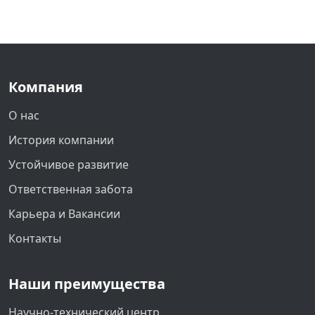
Компания
О нас
История компании
Устойчивое развитие
Ответственная забота
Карьера и Вакансии
Контакты
Наши преимущества
Научно-технический центр