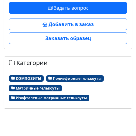
Задать вопрос
Добавить в заказ
Заказать образец
Категории
КОМПОЗИТЫ
Полиэфирные гелькоуты
Матричные гелькоуты
Изофталевые матричные гелькоуты