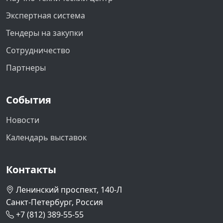
Экспертная система
Тендеры на закупки
Сотрудничество
Партнеры
События
Новости
Календарь выставок
Контакты
Ленинский проспект, 140-Л
Санкт-Петербург, Россия
+7 (812) 389-55-55