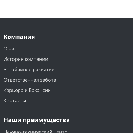
Компания
О нас
История компании
Устойчивое развитие
Ответственная забота
Карьера и Вакансии
Контакты
Наши преимущества
Научно-технический центр