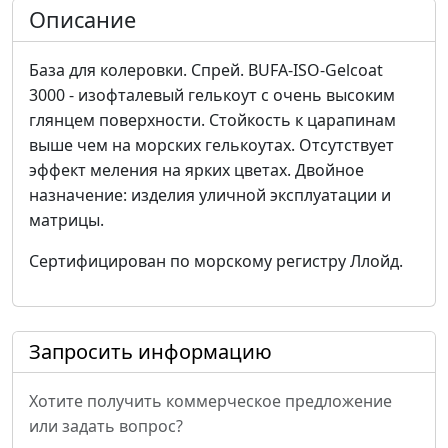
Описание
База для колеровки. Спрей. BUFA-ISO-Gelcoat
3000 - изофталевый гелькоут с очень высоким
глянцем поверхности. Стойкость к царапинам
выше чем на морских гелькоутах. Отсутствует
эффект меления на ярких цветах. Двойное
назначение: изделия уличной эксплуатации и
матрицы.
Сертифицирован по морскому регистру Ллойд.
Запросить информацию
Хотите получить коммерческое предложение
или задать вопрос?