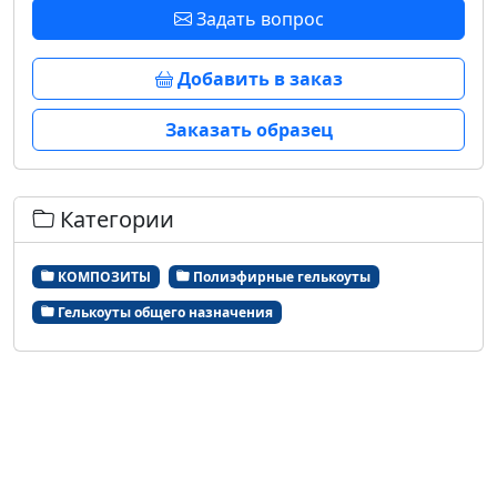
Задать вопрос
Добавить в заказ
Заказать образец
Категории
КОМПОЗИТЫ
Полиэфирные гелькоуты
Гелькоуты общего назначения