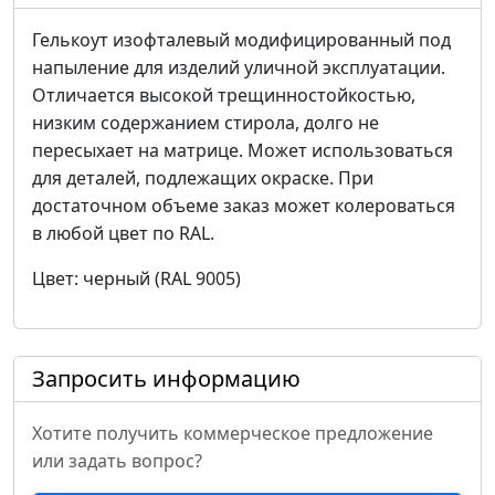
Гелькоут изофталевый модифицированный под
напыление для изделий уличной эксплуатации.
Отличается высокой трещинностойкостью,
низким содержанием стирола, долго не
пересыхает на матрице. Может использоваться
для деталей, подлежащих окраске. При
достаточном объеме заказ может колероваться
в любой цвет по RAL.
Цвет: черный (RAL 9005)
Запросить информацию
Хотите получить коммерческое предложение
или задать вопрос?