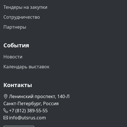
Тендеры на закупки
Сотрудничество
Партнеры
События
Новости
Календарь выставок
Контакты
Ленинский проспект, 140-Л
Санкт-Петербург, Россия
+7 (812) 389-55-55
info@utsrus.com