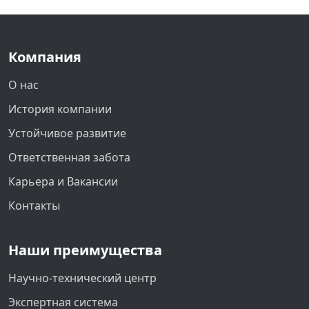
Компания
О нас
История компании
Устойчивое развитие
Ответственная забота
Карьера и Вакансии
Контакты
Наши преимущества
Научно-технический центр
Экспертная система