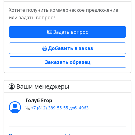
Хотите получить коммерческое предложение
или задать вопрос?
Задать вопрос
Добавить в заказ
Заказать образец
Ваши менеджеры
Голуб Егор
+7 (812)-389-55-55 доб. 4963