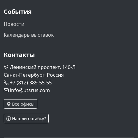
События
Новости
Календарь выставок
Контакты
Ленинский проспект, 140-Л
Санкт-Петербург, Россия
+7 (812) 389-55-55
info@utsrus.com
Все офисы
Нашли ошибку?