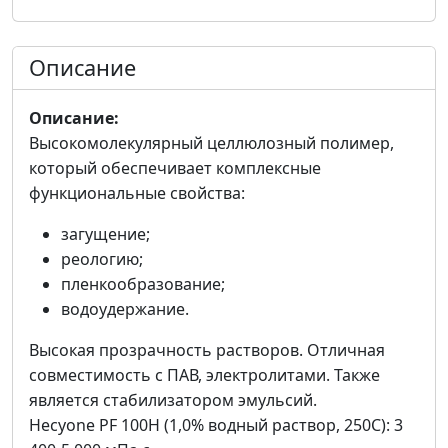
Описание
Описание:
Высокомолекулярный целлюлозный полимер,
который обеспечивает комплексные
функциональные свойства:
загущение;
реологию;
пленкообразование;
водоудержание.
Высокая прозрачность растворов. Отличная
совместимость с ПАВ, электролитами. Также
является стабилизатором эмульсий.
Hecyone PF 100H (1,0% водный раствор, 250С): 3