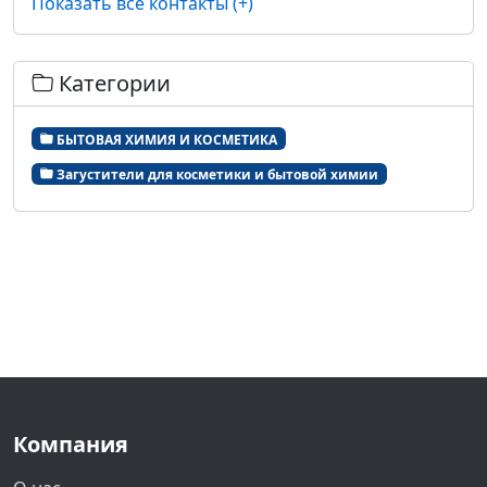
Показать все контакты (+)
Категории
БЫТОВАЯ ХИМИЯ И КОСМЕТИКА
Загустители для косметики и бытовой химии
Компания