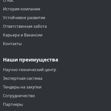
О нас
История компании
Устойчивое развитие
Ответственная забота
Карьера и Вакансии
Контакты
Наши преимущества
Научно-технический центр
Экспертная система
Тендеры на закупки
Сотрудничество
Партнеры