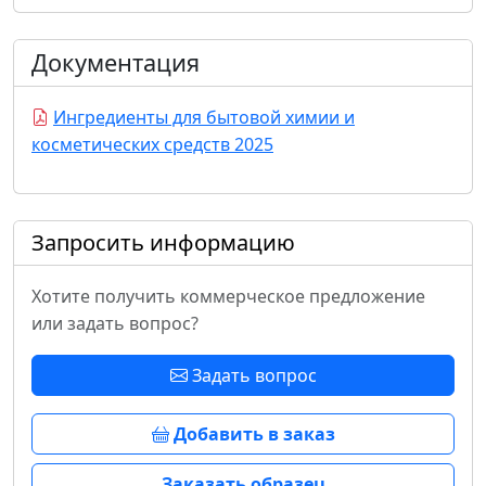
Документация
Ингредиенты для бытовой химии и
косметических средств 2025
Запросить информацию
Хотите получить коммерческое предложение
или задать вопрос?
Задать вопрос
Добавить в заказ
Заказать образец