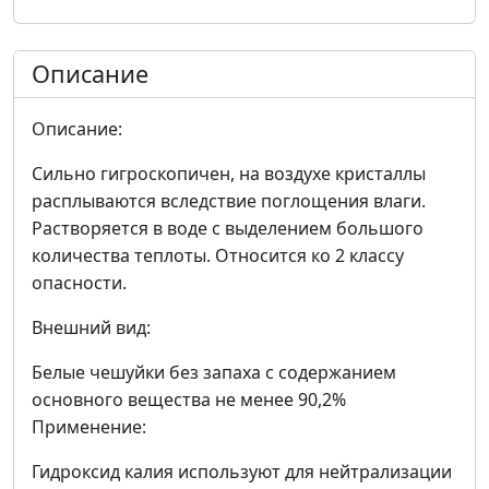
Описание
Описание:
Сильно гигроскопичен, на воздухе кристаллы
расплываются вследствие поглощения влаги.
Растворяется в воде с выделением большого
количества теплоты. Относится ко 2 классу
опасности.
Внешний вид:
Белые чешуйки без запаха с содержанием
основного вещества не менее 90,2%
Применение:
Гидроксид калия используют для нейтрализации