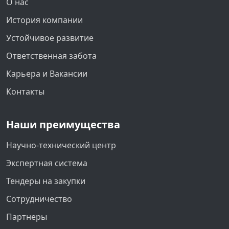
О нас
История компании
Устойчивое развитие
Ответственная забота
Карьера и Вакансии
Контакты
Наши преимущества
Научно-технический центр
Экспертная система
Тендеры на закупки
Сотрудничество
Партнеры