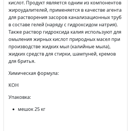
кислот. Продукт является одним из компонентов
жироудалителей, применяется в качестве агента
для растворения засоров канализационных труб
в составе гелей (наряду с гидроксидом натрия).
Также раствор гидроксида калия используют для
омыления жирных кислот природных масел при
производстве жидких мыл (калийные мыла),
жидких средств для стирки, шампуней, кремов
для бритья.
Химическая формула:
KOH
Упаковка:
мешок 25 кг