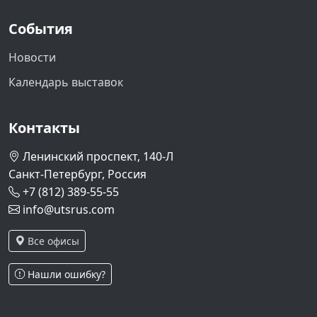
События
Новости
Календарь выставок
Контакты
Ленинский проспект, 140-Л
Санкт-Петербург, Россия
+7 (812) 389-55-55
info@utsrus.com
Все офисы
Нашли ошибку?