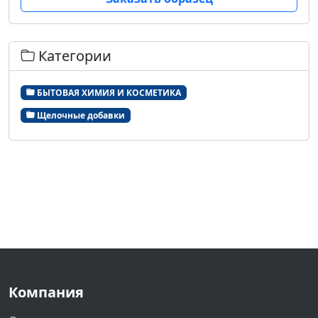
Категории
БЫТОВАЯ ХИМИЯ И КОСМЕТИКА
Щелочные добавки
Компания