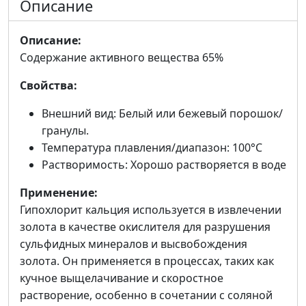
Описание
Описание:
Содержание активного вещества 65%
Свойства:
Внешний вид: Белый или бежевый порошок/
гранулы.
Температура плавления/диапазон: 100°C
Растворимость: Хорошо растворяется в воде
Применение:
Гипохлорит кальция используется в извлечении
золота в качестве окислителя для разрушения
сульфидных минералов и высвобождения
золота. Он применяется в процессах, таких как
кучное выщелачивание и скоростное
растворение, особенно в сочетании с соляной