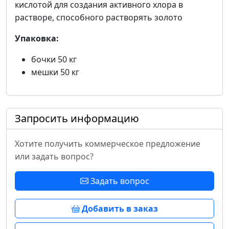
кислотой для создания активного хлора в
растворе, способного растворять золото
Упаковка:
бочки 50 кг
мешки 50 кг
Запросить информацию
Хотите получить коммерческое предложение
или задать вопрос?
Задать вопрос
Добавить в заказ