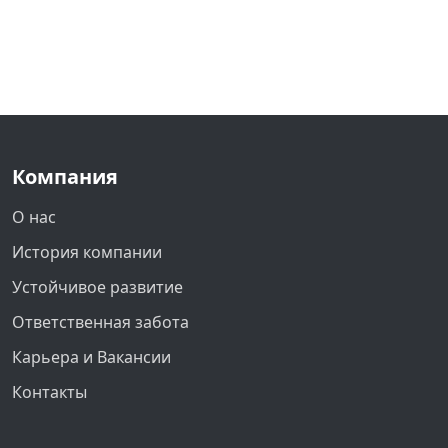
Компания
О нас
История компании
Устойчивое развитие
Ответственная забота
Карьера и Вакансии
Контакты