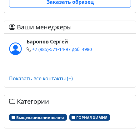
Заказать образец
Ваши менеджеры
Баронов Сергей
+7 (985)-571-14-97 доб. 4980
Показать все контакты (+)
Категории
Выщелачивание золота
ГОРНАЯ ХИМИЯ