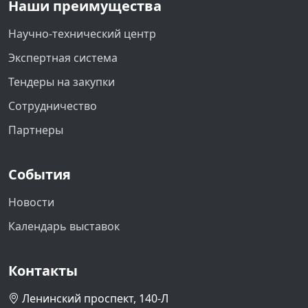
Наши преимущества
Научно-технический центр
Экспертная система
Тендеры на закупки
Сотрудничество
Партнеры
События
Новости
Календарь выставок
Контакты
Ленинский проспект, 140-Л