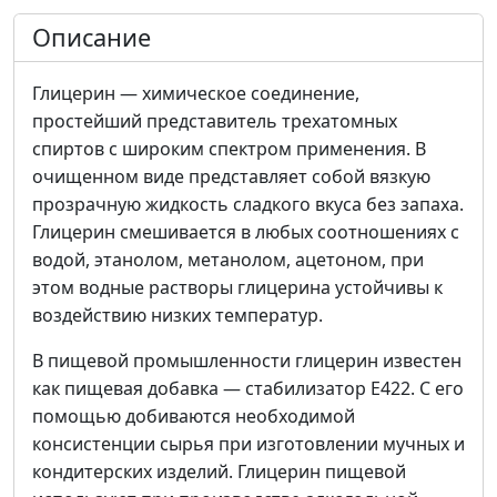
Описание
Глицерин — химическое соединение,
простейший представитель трехатомных
спиртов с широким спектром применения. В
очищенном виде представляет собой вязкую
прозрачную жидкость сладкого вкуса без запаха.
Глицерин смешивается в любых соотношениях с
водой, этанолом, метанолом, ацетоном, при
этом водные растворы глицерина устойчивы к
воздействию низких температур.
В пищевой промышленности глицерин известен
как пищевая добавка — стабилизатор Е422. С его
помощью добиваются необходимой
консистенции сырья при изготовлении мучных и
кондитерских изделий. Глицерин пищевой