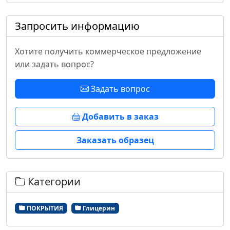
Запросить информацию
Хотите получить коммерческое предложение
или задать вопрос?
Задать вопрос
Добавить в заказ
Заказать образец
Категории
ПОКРЫТИЯ
Глицерин