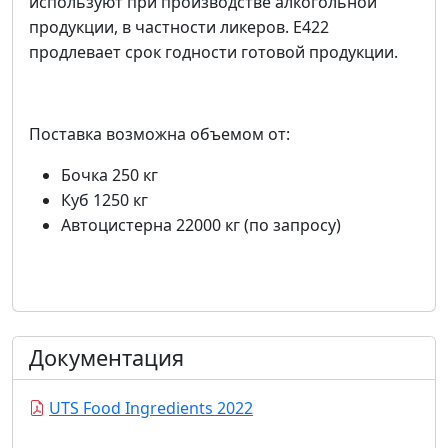
используют при производстве алкогольной
продукции, в частности ликеров. Е422
продлевает срок годности готовой продукции.
Поставка возможна объемом от:
Бочка 250 кг
Куб 1250 кг
Автоцистерна 22000 кг (по запросу)
Документация
UTS Food Ingredients 2022