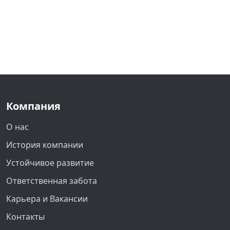
Компания
О нас
История компании
Устойчивое развитие
Ответственная забота
Карьера и Вакансии
Контакты