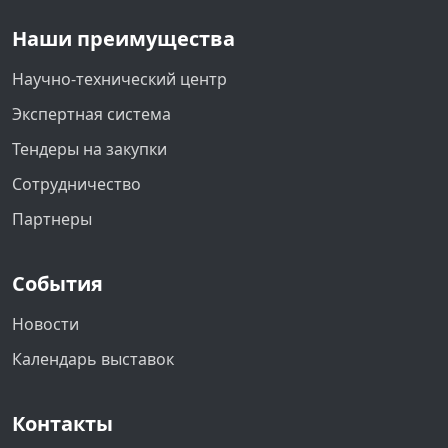
Наши преимущества
Научно-технический центр
Экспертная система
Тендеры на закупки
Сотрудничество
Партнеры
События
Новости
Календарь выставок
Контакты