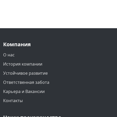
Компания
О нас
История компании
Устойчивое развитие
Ответственная забота
Карьера и Вакансии
Контакты