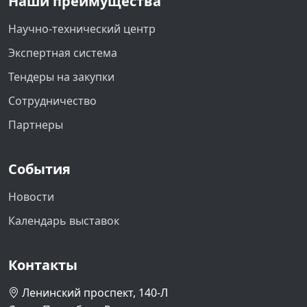
Наши преимущества
Научно-технический центр
Экспертная система
Тендеры на закупки
Сотрудничество
Партнеры
События
Новости
Календарь выставок
Контакты
Ленинский проспект, 140-Л