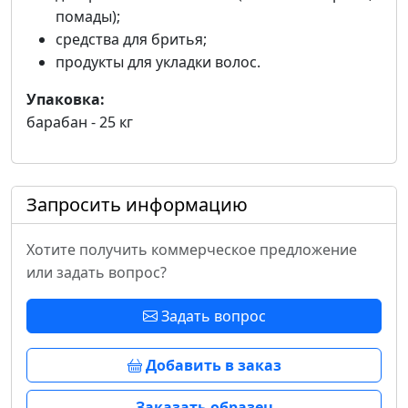
помады);
средства для бритья;
продукты для укладки волос.
Упаковка:
барабан - 25 кг
Запросить информацию
Хотите получить коммерческое предложение
или задать вопрос?
Задать вопрос
Добавить в заказ
Заказать образец