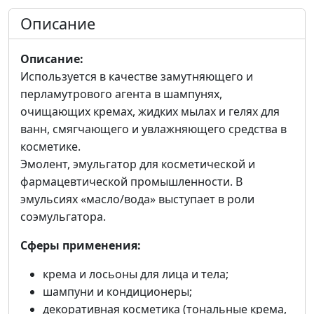
Описание
Описание:
Используется в качестве замутняющего и
перламутрового агента в шампунях,
очищающих кремах, жидких мылах и гелях для
ванн, смягчающего и увлажняющего средства в
косметике.
Эмолент, эмульгатор для косметической и
фармацевтической промышленности. В
эмульсиях «масло/вода» выступает в роли
соэмульгатора.
Сферы применения:
крема и лосьоны для лица и тела;
шампуни и кондиционеры;
декоративная косметика (тональные крема,