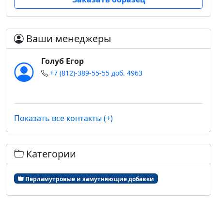
Ваши менеджеры
Голуб Егор
+7 (812)-389-55-55 доб. 4963
Показать все контакты (+)
Категории
Перламутровые и замутняющие добавки