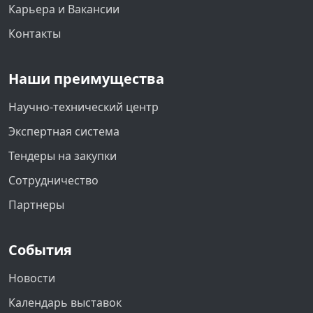
Карьера и Вакансии
Контакты
Наши преимущества
Научно-технический центр
Экспертная система
Тендеры на закупки
Сотрудничество
Партнеры
События
Новости
Календарь выставок