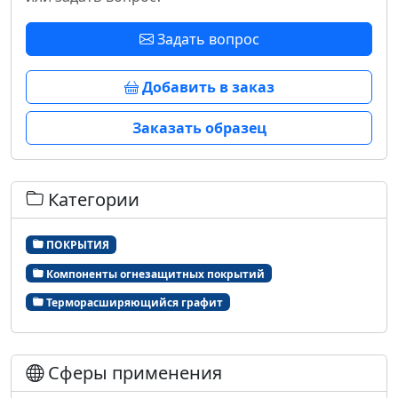
Задать вопрос
Добавить в заказ
Заказать образец
Категории
ПОКРЫТИЯ
Компоненты огнезащитных покрытий
Терморасширяющийся графит
Сферы применения