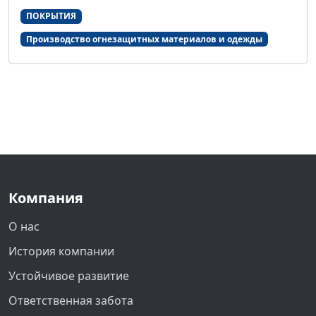
ПОКРЫТИЯ
Производство огнезащитных материалов и одежды
Компания
О нас
История компании
Устойчивое развитие
Ответственная забота