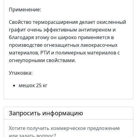
Применение:
Свойство терморасширения делает окисленный
графит очень эффективным антипиреном и
благодаря этому он широко применяется в
производстве огнезащитных лакокрасочных
материалов, РТИ и полимерных материалов с
огнеупорными свойствами.
Упаковка:
мешок 25 кг
Запросить информацию
Хотите получить коммерческое предложение
или задать вопрос?