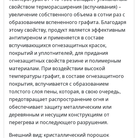
свойством терморасширения (вспучивания) –
увеличение собственного объема в сотни раз с
образованием вспененного графита. Благодаря
этому свойству, продукт является эффективным
антипиреном и применяется в составе
вспучивающихся огнезащитных красок,
покрытий и уплотнителей, для придания
огнезащитных свойств резине и полимерным
материалам. При воздействии высокой
температуры графит, в составе огнезащитного
покрытия, вспучивается с образованием
толстого слоя пены, которая, в свою очередь,
предотвращает распространение огня и
обеспечивает защиту металлическим или
деревянным и несущим конструкциям от
перегрева и последующего разрушения.
Внешний вид: кристаллический порошок