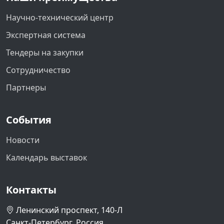
Научно-технический центр
Экспертная система
Тендеры на закупки
Сотрудничество
Партнеры
События
Новости
Календарь выставок
Контакты
Ленинский проспект, 140-Л
Санкт-Петербург, Россия