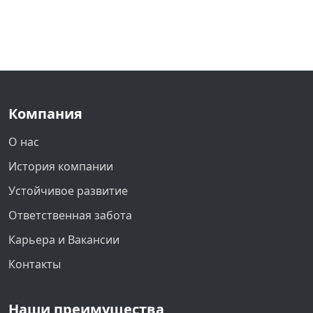
Компания
О нас
История компании
Устойчивое развитие
Ответственная забота
Карьера и Вакансии
Контакты
Наши преимущества