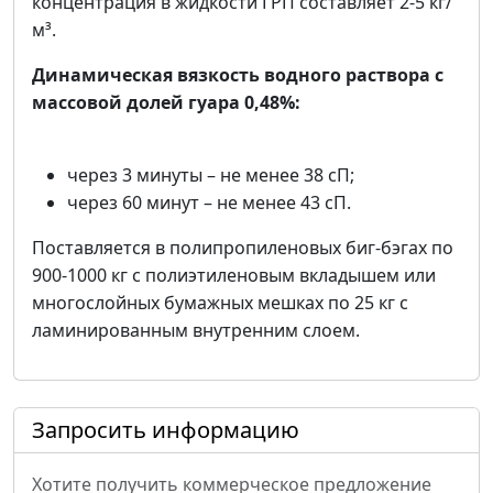
концентрация в жидкости ГРП составляет 2-5 кг/
м³.
Динамическая вязкость водного раствора с
массовой долей гуара 0,48%:
через 3 минуты – не менее 38 сП;
через 60 минут – не менее 43 сП.
Поставляется в полипропиленовых биг-бэгах по
900-1000 кг с полиэтиленовым вкладышем или
многослойных бумажных мешках по 25 кг с
ламинированным внутренним слоем.
Запросить информацию
Хотите получить коммерческое предложение