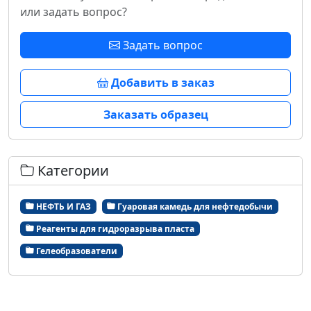
или задать вопрос?
Задать вопрос
Добавить в заказ
Заказать образец
Категории
НЕФТЬ И ГАЗ
Гуаровая камедь для нефтедобычи
Реагенты для гидроразрыва пласта
Гелеобразователи