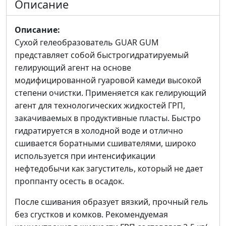
Описание
Описание:
Сухой гелеобразователь GUAR GUM
представляет собой быстрогидратируемый
гелирующий агент на основе
модифицированной гуаровой камеди высокой
степени очистки. Применяется как гелирующий
агент для технологических жидкостей ГРП,
закачиваемых в продуктивные пласты. Быстро
гидратируется в холодной воде и отлично
сшивается боратными сшивателями, широко
используется при интенсификации
нефтедобычи как загуститель, который не дает
проппанту осесть в осадок.
После сшивания образует вязкий, прочный гель
без сгустков и комков. Рекомендуемая