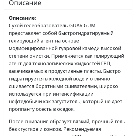
Описание
Описание:
Сухой гелеобразователь GUAR GUM
представляет собой быстрогидратируемый
гелирующий агент на основе
модифицированной гуаровой камеди высокой
степени очистки. Применяется как гелирующий
агент для технологических жидкостей ГРП,
закачиваемых в продуктивные пласты. Быстро
гидратируется в холодной воде и отлично
сшивается боратными сшивателями, широко
используется при интенсификации
нефтедобычи как загуститель, который не дает
проппанту осесть в осадок.
После сшивания образует вязкий, прочный гель
без сгустков и комков. Рекомендуемая