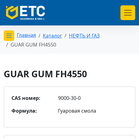
Главная
Каталог
НЕФТЬ И ГАЗ
Открыть меню категорий
GUAR GUM FH4550
GUAR GUM FH4550
CAS номер:
9000-30-0
Формула:
Гуаровая смола