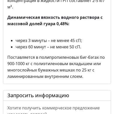
концентрация в жидкости ГРП составляет 2-5 кг/
м³.
Динамическая вязкость водного раствора с
массовой долей гуара 0,48%:
через 3 минуты – не менее 45 сП;
через 60 минут – не менее 50 сП.
Поставляется в полипропиленовых биг-бэгах по
900-1000 кг с полиэтиленовым вкладышем или
многослойных бумажных мешках по 25 кг с
ламинированным внутренним слоем.
Запросить информацию
Хотите получить коммерческое предложение