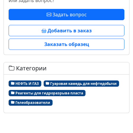
или задать вопрос?
Задать вопрос
Добавить в заказ
Заказать образец
Категории
НЕФТЬ И ГАЗ
Гуаровая камедь для нефтедобычи
Реагенты для гидроразрыва пласта
Гелеобразователи