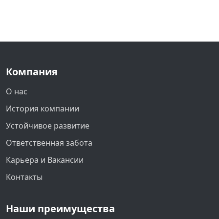
Компания
О нас
История компании
Устойчивое развитие
Ответственная забота
Карьера и Вакансии
Контакты
Наши преимущества