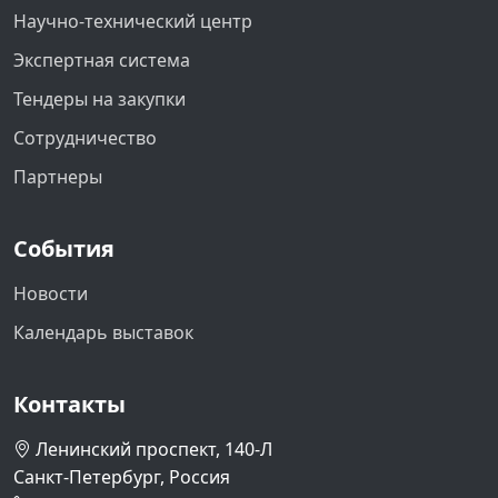
Научно-технический центр
Экспертная система
Тендеры на закупки
Сотрудничество
Партнеры
События
Новости
Календарь выставок
Контакты
Ленинский проспект, 140-Л
Санкт-Петербург, Россия