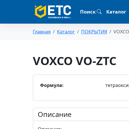
Поиск
Каталог
Главная
Каталог
ПОКРЫТИЯ
VOXCO
VOXCO VO-ZTC
Формула:
тетраокси
Описание