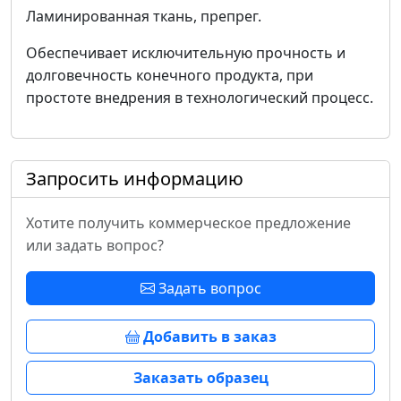
Ламинированная ткань, препрег.
Обеспечивает исключительную прочность и
долговечность конечного продукта, при
простоте внедрения в технологический процесс.
Запросить информацию
Хотите получить коммерческое предложение
или задать вопрос?
Задать вопрос
Добавить в заказ
Заказать образец