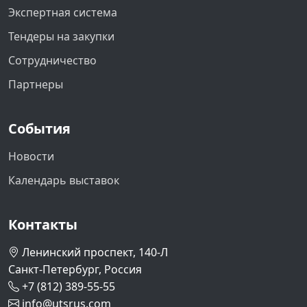
Экспертная система
Тендеры на закупки
Сотрудничество
Партнеры
События
Новости
Календарь выставок
Контакты
Ленинский проспект, 140-Л
Санкт-Петербург, Россия
+7 (812) 389-55-55
info@utsrus.com