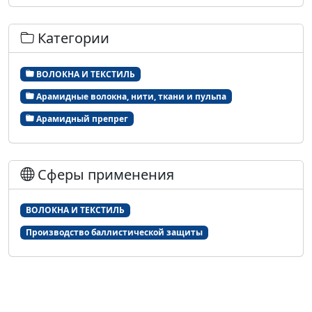
Категории
ВОЛОКНА И ТЕКСТИЛЬ
Арамидные волокна, нити, ткани и пульпа
Арамидный препрег
Сферы применения
ВОЛОКНА И ТЕКСТИЛЬ
Производство баллистической защиты