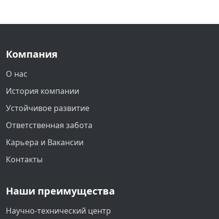
Компания
О нас
История компании
Устойчивое развитие
Ответственная забота
Карьера и Вакансии
Контакты
Наши преимущества
Научно-технический центр