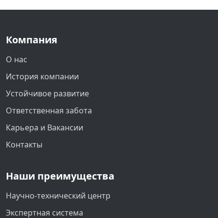
Компания
О нас
История компании
Устойчивое развитие
Ответственная забота
Карьера и Вакансии
Контакты
Наши преимущества
Научно-технический центр
Экспертная система