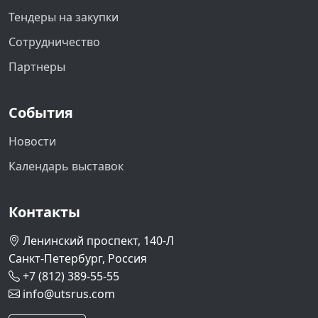
Тендеры на закупки
Сотрудничество
Партнеры
События
Новости
Календарь выставок
Контакты
Ленинский проспект, 140-Л
Санкт-Петербург, Россия
+7 (812) 389-55-55
info@utsrus.com