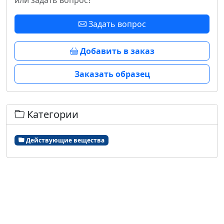
или задать вопрос?
Задать вопрос
Добавить в заказ
Заказать образец
Категории
Действующие вещества