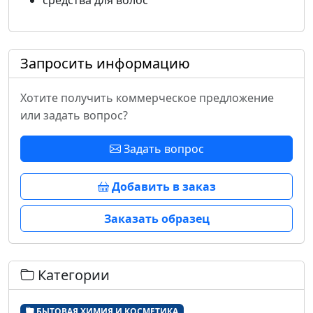
средства для волос
Запросить информацию
Хотите получить коммерческое предложение
или задать вопрос?
Задать вопрос
Добавить в заказ
Заказать образец
Категории
БЫТОВАЯ ХИМИЯ И КОСМЕТИКА