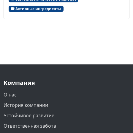
Активные ингредиенты
Компания
О нас
История компании
Устойчивое развитие
Ответственная забота