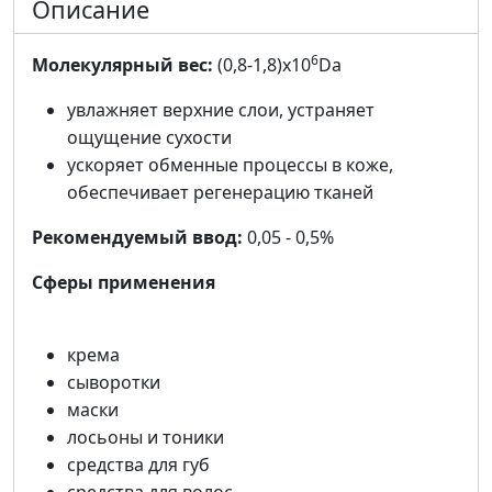
Описание
6
Молекулярный вес:
(0,8-1,8)x10
Da
увлажняет верхние слои, устраняет
ощущение сухости
ускоряет обменные процессы в коже,
обеспечивает регенерацию тканей
Рекомендуемый ввод
:
0,05 - 0,5%
Сферы применения
крема
сыворотки
маски
лосьоны и тоники
средства для губ