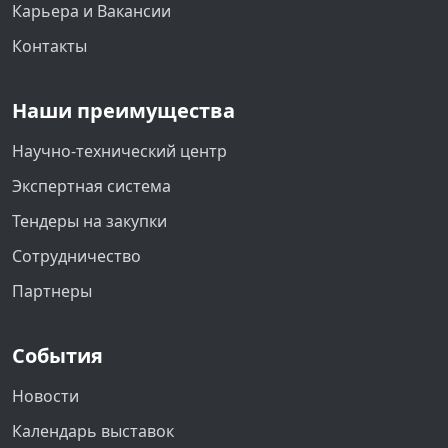
Карьера и Вакансии
Контакты
Наши преимущества
Научно-технический центр
Экспертная система
Тендеры на закупки
Сотрудничество
Партнеры
События
Новости
Календарь выставок