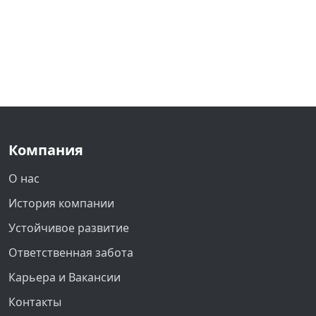
Компания
О нас
История компании
Устойчивое развитие
Ответственная забота
Карьера и Вакансии
Контакты