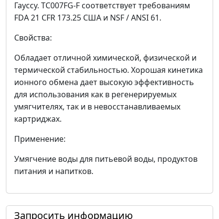
Гауссу. TC007FG-F соответствует требованиям
FDA 21 CFR 173.25 США и NSF / ANSI 61.
Свойства:
Обладает отличной химической, физической и
термической стабильностью. Хорошая кинетика
ионного обмена дает высокую эффективность
для использования как в регенерируемых
умягчителях, так и в невосстанавливаемых
картриджах.
Применение:
Умягчение воды для питьевой воды, продуктов
питания и напитков.
Запросить информацию