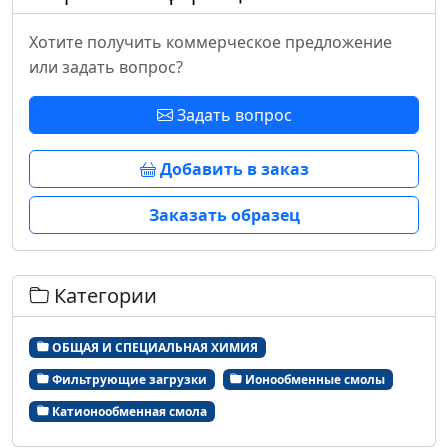
Хотите получить коммерческое предложение
или задать вопрос?
Задать вопрос
Добавить в заказ
Заказать образец
Категории
ОБЩАЯ И СПЕЦИАЛЬНАЯ ХИМИЯ
Фильтрующие загрузки
Ионообменные смолы
Катионообменная смола