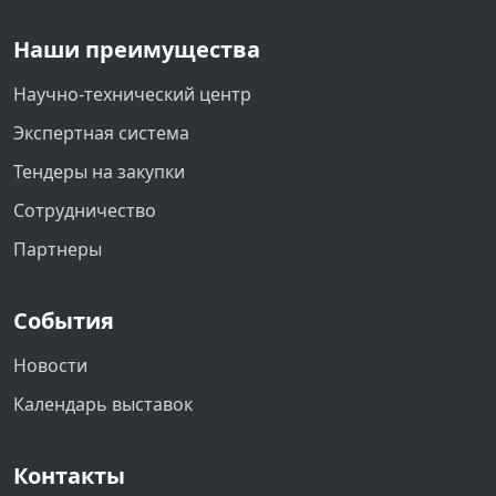
Наши преимущества
Научно-технический центр
Экспертная система
Тендеры на закупки
Сотрудничество
Партнеры
События
Новости
Календарь выставок
Контакты