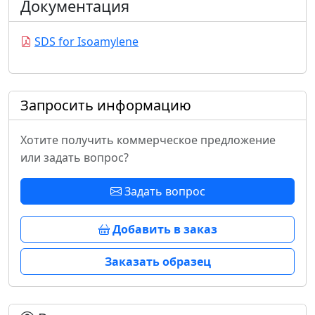
Документация
SDS for Isoamylene
Запросить информацию
Хотите получить коммерческое предложение
или задать вопрос?
Задать вопрос
Добавить в заказ
Заказать образец