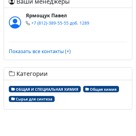
Ваши менеджеры
Ярмощук Павел
+7 (812)-389-55-55 доб. 1289
Показать все контакты (+)
Категории
ОБЩАЯ И СПЕЦИАЛЬНАЯ ХИМИЯ
Общая химия
Сырье для синтеза