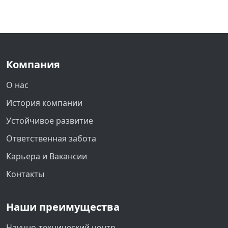
Компания
О нас
История компании
Устойчивое развитие
Ответственная забота
Карьера и Вакансии
Контакты
Наши преимущества
Научно-технический центр