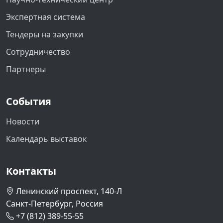
Экспертная система
Тендеры на закупки
Сотрудничество
Партнеры
События
Новости
Календарь выставок
Контакты
Ленинский проспект, 140-Л
Санкт-Петербург, Россия
+7 (812) 389-55-55