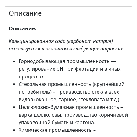
Описание
Описание:
Кальцинированная сода (карбонат натрия)
используется в основном в следующих отраслях:
Горнодобывающая промышленность —
регулирование pH при флотации и в иных
процессах
Стекольная промышленность (крупнейший
потребитель) – производство стекла всех
видов (оконное, тарное, стекловата и т.д.).
Целлюлозно-бумажная промышленность –
варка целлюлозы, производство коричневой
упаковочной бумаги и картона.
Химическая промышленность –