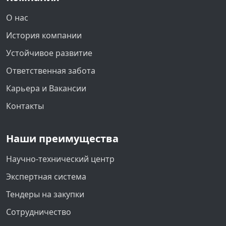
О нас
История компании
Устойчивое развитие
Ответственная забота
Карьера и Вакансии
Контакты
Наши преимущества
Научно-технический центр
Экспертная система
Тендеры на закупки
Сотрудничество