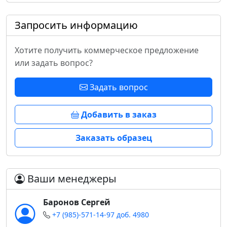
Запросить информацию
Хотите получить коммерческое предложение
или задать вопрос?
Задать вопрос
Добавить в заказ
Заказать образец
Ваши менеджеры
Баронов Сергей
+7 (985)-571-14-97 доб. 4980