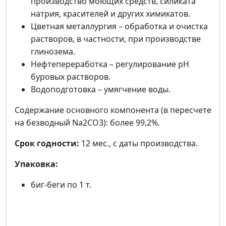
производство моющих средств, силиката
натрия, красителей и других химикатов.
Цветная металлургия – обработка и очистка
растворов, в частности, при производстве
глинозема.
Нефтепереработка – регулирование pH
буровых растворов.
Водоподготовка – умягчение воды.
Содержание основного компонента (в пересчете
на безводный Na2CO3): более 99,2%.
Срок годности:
12 мес., с даты производства.
Упаковка:
биг-беги по 1 т.