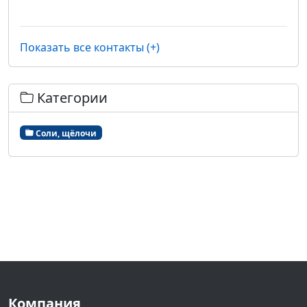
Показать все контакты (+)
Категории
Соли, щёлочи
Компания