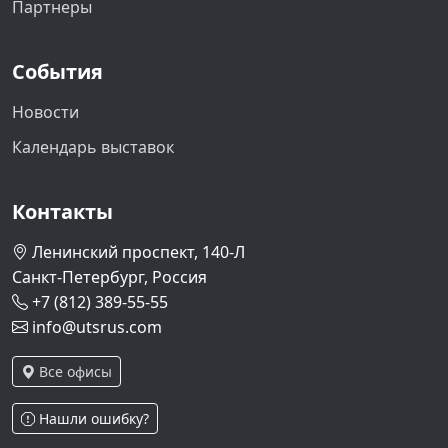
Партнеры
События
Новости
Календарь выставок
Контакты
Ленинский проспект, 140-Л
Санкт-Петербург, Россия
+7 (812) 389-55-55
info@utsrus.com
Все офисы
Нашли ошибку?