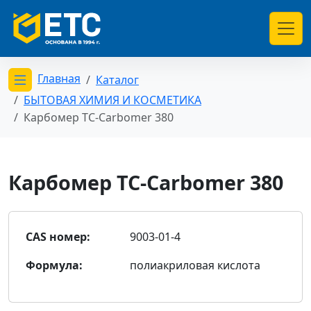
Главная
Каталог
Открыть меню категорий
БЫТОВАЯ ХИМИЯ И КОСМЕТИКА
Карбомер TC-Carbomer 380
Карбомер TC-Carbomer 380
CAS номер:
9003-01-4
Формула:
полиакриловая кислота