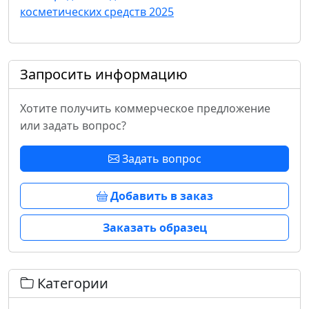
косметических средств 2025
Запросить информацию
Хотите получить коммерческое предложение
или задать вопрос?
Задать вопрос
Добавить в заказ
Заказать образец
Категории