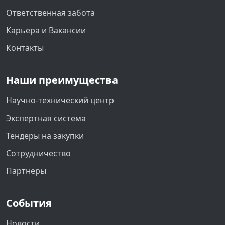
Ответственная забота
Карьера и Вакансии
Контакты
Наши преимущества
Научно-технический центр
Экспертная система
Тендеры на закупки
Сотрудничество
Партнеры
События
Новости