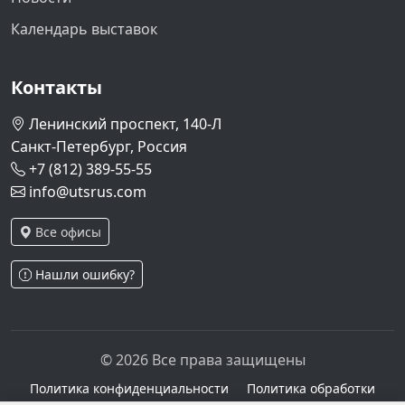
Календарь выставок
Контакты
Ленинский проспект, 140-Л
Санкт-Петербург, Россия
+7 (812) 389-55-55
info@utsrus.com
Все офисы
Нашли ошибку?
© 2026 Все права защищены
Политика конфиденциальности
Политика обработки