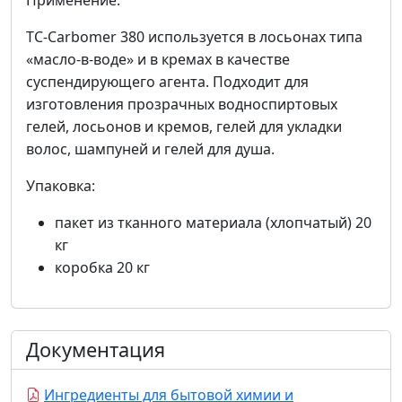
Применение:
TC-Carbomer 380 используется в лосьонах типа
«масло-в-воде» и в кремах в качестве
суспендирующего агента. Подходит для
изготовления прозрачных водноспиртовых
гелей, лосьонов и кремов, гелей для укладки
волос, шампуней и гелей для душа.
Упаковка:
пакет из тканного материала (хлопчатый) 20
кг
коробка 20 кг
Документация
Ингредиенты для бытовой химии и