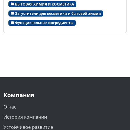
БЫТОВАЯ ХИМИЯ И КОСМЕТИКА
Загустители для косметики и бытовой химии
Функциональные ингредиенты
Компания
О нас
История компании
Устойчивое развитие