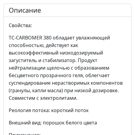
Описание
Свойства:
TC-CARBOMER 380 обладает увлажняющей
способностью, действует как
высокоэффективный низкодозируемый
загуститель и стабилизатор. Продукт
нейтрализации щелочью с образованием
бесцветного прозрачного геля, облегчает
суспендирование нерастворимых компонентов
(гранулы, капли масла) при низкой дозировке.
Совместим с электролитами.
Реология потока: короткий поток
Внешний вид: порошок белого цвета