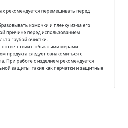
ках рекомендуется перемешивать перед
разовывать комочки и пленку из-за его
ой причине перед использованием
льтр грубой очистки.
 соответствии с обычными мерами
ем продукта следует ознакомиться с
а. При работе с изделием рекомендуется
ьной защиты, такие как перчатки и защитные