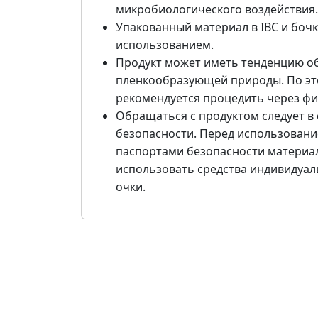
микробиологического воздействия.
Упакованный материал в IBC и боч
использованием.
Продукт может иметь тенденцию об
пленкообразующей природы. По эт
рекомендуется процедить через фи
Обращаться с продуктом следует в
безопасности. Перед использовани
паспортами безопасности материал
использовать средства индивидуал
очки.