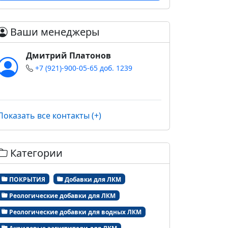
Ваши менеджеры
Дмитрий Платонов
+7 (921)-900-05-65 доб. 1239
Показать все контакты (+)
Категории
ПОКРЫТИЯ
Добавки для ЛКМ
Реологические добавки для ЛКМ
Реологические добавки для водных ЛКМ