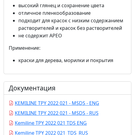
высокий глянец и сохранение цвета
отличное пленкообразование
подходит для красок с низким содержанием
растворителей и красок без растворителей
не содержит APEO
Применение:
краски для дерева, морилки и покрытия
Документация
KEMILINE TPY 2022 021 - MSDS - ENG
KEMILINE TPY 2022 021 - MSDS - RUS
Kemiline TPY 2022 021 TDS ENG
Kemiline TPY 2022 021_TDS_RUS