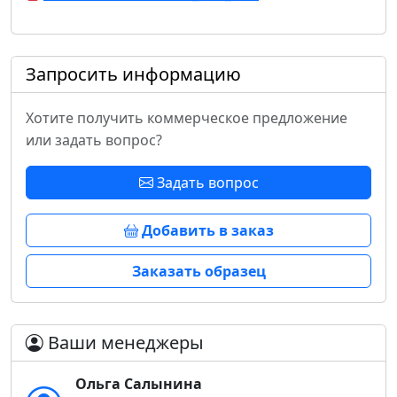
Запросить информацию
Хотите получить коммерческое предложение
или задать вопрос?
Задать вопрос
Добавить в заказ
Заказать образец
Ваши менеджеры
Ольга Салынина