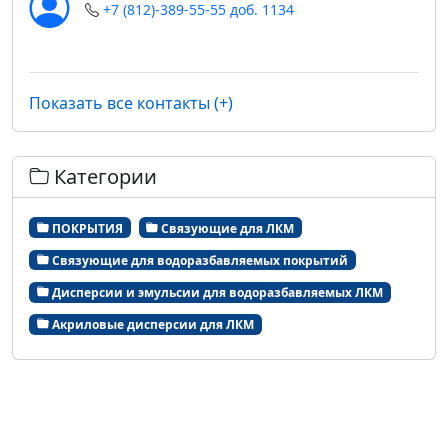
+7 (812)-389-55-55 доб. 1134
Показать все контакты (+)
Категории
ПОКРЫТИЯ
Связующие для ЛКМ
Связующие для водоразбавляемых покрытий
Дисперсии и эмульсии для водоразбавляемых ЛКМ
Акриловые дисперсии для ЛКМ