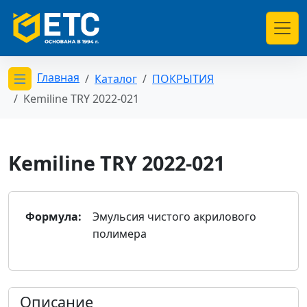
Главная
Каталог
ПОКРЫТИЯ
Открыть меню категорий
Kemiline TRY 2022-021
Kemiline TRY 2022-021
Формула:
Эмульсия чистого акрилового
полимера
Описание