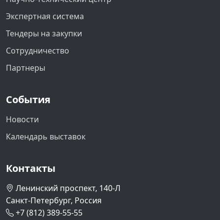
Экспертная система
Тендеры на закупки
Сотрудничество
Партнеры
События
Новости
Календарь выставок
Контакты
Ленинский проспект, 140-Л
Санкт-Петербург, Россия
+7 (812) 389-55-55