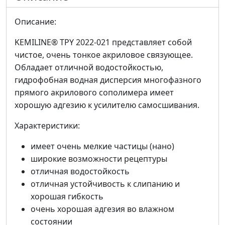
Описание:
KEMILINE® TPY 2022-021 представляет собой
чистое, очень тонкое акриловое связующее.
Обладает отличной водостойкостью,
гидрофобная водная дисперсия многофазного
прямого акрилового сополимера имеет
хорошую адгезию к усилителю самосшивания.
Характеристики:
имеет очень мелкие частицы (нано)
широкие возможности рецептуры
отличная водостойкость
отличная устойчивость к слипанию и
хорошая гибкость
очень хорошая адгезия во влажном
состоянии