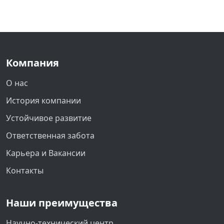
Компания
О нас
История компании
Устойчивое развитие
Ответственная забота
Карьера и Вакансии
Контакты
Наши преимущества
Научно-технический центр