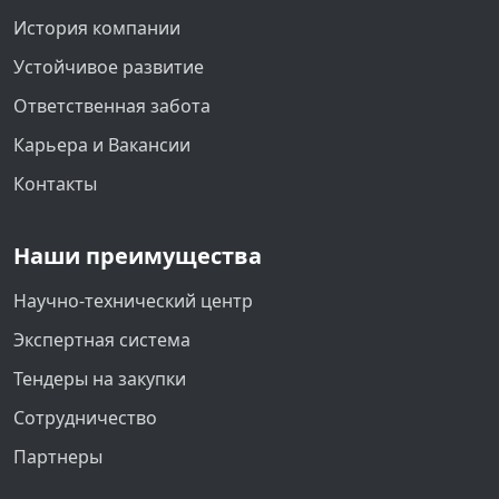
История компании
Устойчивое развитие
Ответственная забота
Карьера и Вакансии
Контакты
Наши преимущества
Научно-технический центр
Экспертная система
Тендеры на закупки
Сотрудничество
Партнеры