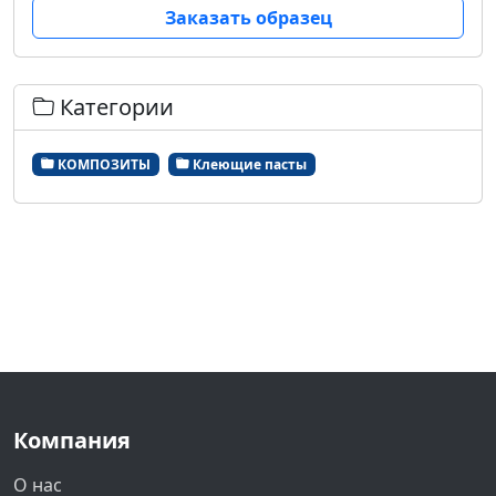
Заказать образец
Категории
КОМПОЗИТЫ
Клеющие пасты
Компания
О нас