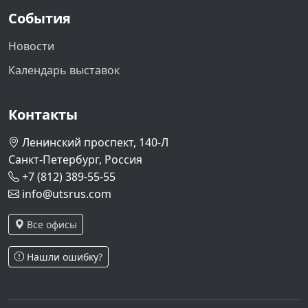
События
Новости
Календарь выставок
Контакты
Ленинский проспект, 140-Л
Санкт-Петербург, Россия
+7 (812) 389-55-55
info@utsrus.com
Все офисы
Нашли ошибку?