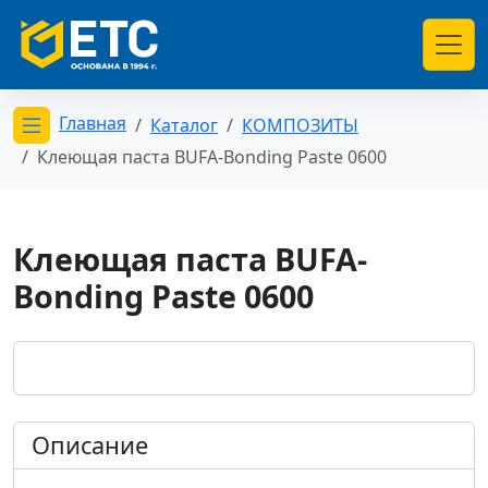
Главная
Каталог
КОМПОЗИТЫ
Открыть меню категорий
Клеющая паста BUFA-Bonding Paste 0600
Клеющая паста BUFA-
Bonding Paste 0600
Описание