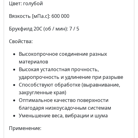
Цвет: голубой
Вязкость [мПа.с]: 600 000
Брукфилд 20C (об / мин): 7 / 5
Свойства:
Высокопрочное соединение разных
материалов
Высокая усталостная прочность,
ударопрочность и удлинение при разрыве
Способствуют обработке (выравнивание,
закругленные края)
Оптимальное качество поверхности
благодаря низкоусадочным системам
Уменьшение веса, вибрации и шума
Применение: