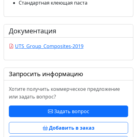
Стандартная клеющая паста
Документация
UTS_Group_Composites-2019
Запросить информацию
Хотите получить коммерческое предложение
или задать вопрос?
Задать вопрос
Добавить в заказ