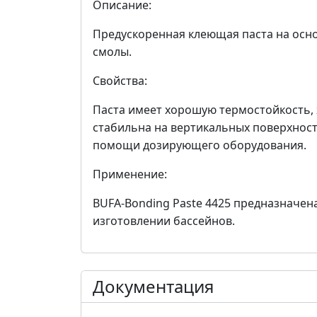
Описание:
Предускоренная клеющая паста на осн
смолы.
Свойства:
Паста имеет хорошую термостойкость,
стабильна на вертикальных поверхност
помощи дозирующего оборудования.
Применение:
BUFA-Bonding Paste 4425 предназначен
изготовлении бассейнов.
Документация