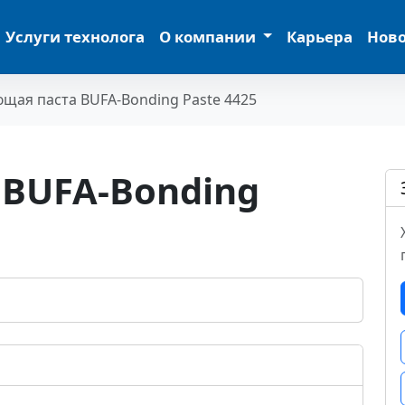
Услуги технолога
О компании
Карьера
Нов
щая паста BUFA-Bonding Paste 4425
 BUFA-Bonding