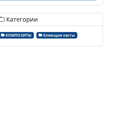
Категории
КОМПОЗИТЫ
Клеющие пасты