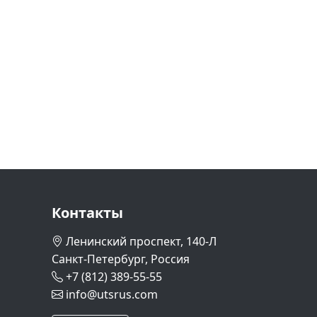
Контакты
Ленинский проспект, 140-Л
Санкт-Петербург, Россия
+7 (812) 389-55-55
info@utsrus.com