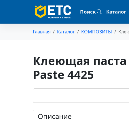
Поиск
Каталог
Главная
Каталог
КОМПОЗИТЫ
Клею
Клеющая паста
Paste 4425
Описание