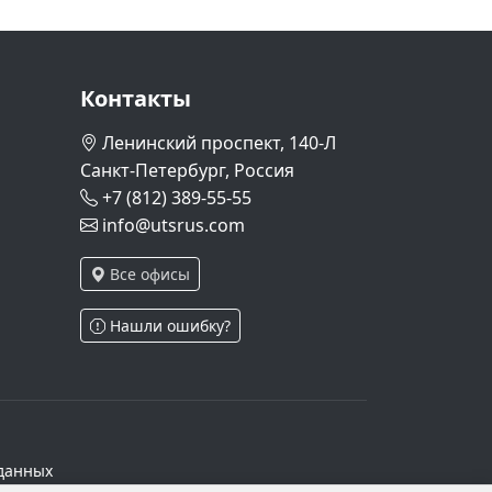
Контакты
Ленинский проспект, 140-Л
Санкт-Петербург, Россия
+7 (812) 389-55-55
info@utsrus.com
Все офисы
Нашли ошибку?
данных