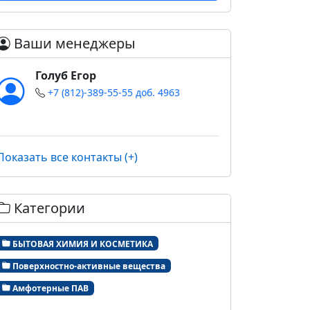
Ваши менеджеры
Голуб Егор
+7 (812)-389-55-55 доб. 4963
Показать все контакты (+)
Категории
БЫТОВАЯ ХИМИЯ И КОСМЕТИКА
Поверхностно-активные вещества
Амфотерные ПАВ