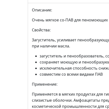
Описание:
Очень мягкое со-ПАВ для пеномоющих 
Свойства:
Загуститель, усиливает пенообразующу
при наличии масла.
загуститель и пенообразователь, 
сохраняет моющую и пенообразующ
исключительная способность сниж
cовместим со всеми видами ПАВ
Применение:
Применяется в мягких продуктах для ги
слизистые оболочки. Амфоацетаты пре
косметической промышленности для ср