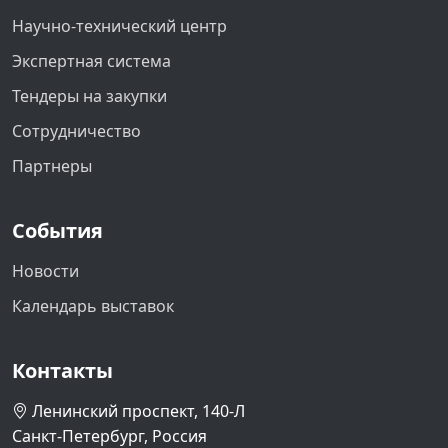
Научно-технический центр
Экспертная система
Тендеры на закупки
Сотрудничество
Партнеры
События
Новости
Календарь выставок
Контакты
Ленинский проспект, 140-Л
Санкт-Петербург, Россия