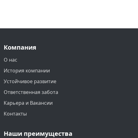
Компания
О нас
История компании
Устойчивое развитие
Ответственная забота
Карьера и Вакансии
Контакты
Наши преимущества