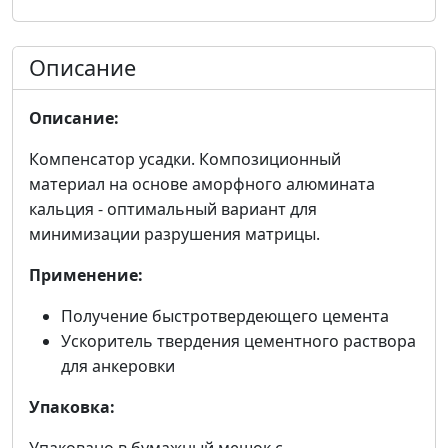
Описание
Описание:
Компенсатор усадки. Композиционный
материал на основе аморфного алюмината
кальция - оптимальный вариант для
минимизации разрушения матрицы.
Применение:
Получение быстротвердеющего цемента
Ускоритель твердения цементного раствора
для анкеровки
Упаковка: