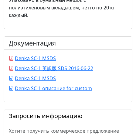
Упаковано в бумажный мешок с
полиэтиленовым вкладышем, нетто по 20 кг
каждый.
Документация
Denka SC-1 MSDS
Denka SC-1 英訳版 SDS 2016-06-22
Denka SC-1 MSDS
Denka SC-1 описание for custom
Запросить информацию
Хотите получить коммерческое предложение