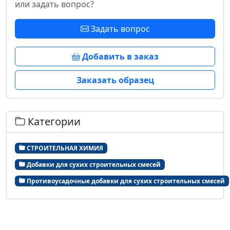
или задать вопрос?
Задать вопрос
Добавить в заказ
Заказать образец
Категории
СТРОИТЕЛЬНАЯ ХИМИЯ
Добавки для сухих строительных смесей
Противоусадочные добавки для сухих строительных смесей