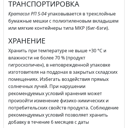
ТРАНСПОРТИРОВКА
Кратасол РП S-04
упаковывается в трехслойные
бумажные мешки с полиэтиленовым вкладышем
или мягкие контейнеры типа МКР (биг-бэги).
ХРАНЕНИЕ
Хранить при температуре не выше +30 °С и
влажности не более 70 % (продукт
гигроскопичен), в неповрежденной упаковке
изготовителя на поддонах в закрытых складских
помещениях. Избегать воздействия прямых
солнечных лучей. При нарушении
рекомендуемых условий хранения может
произойти изменение физико-химических и
потребительских свойств продукта. Соблюдение
рекомендуемых условий позволяет хранить
добавку в течение 6 месяцев с даты