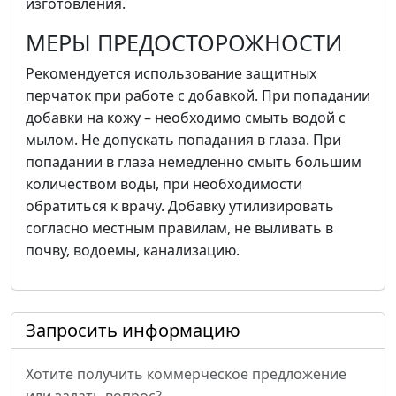
изготовления.
МЕРЫ ПРЕДОСТОРОЖНОСТИ
Рекомендуется использование защитных
перчаток при работе с добавкой. При попадании
добавки на кожу – необходимо смыть водой с
мылом. Не допускать попадания в глаза. При
попадании в глаза немедленно смыть большим
количеством воды, при необходимости
обратиться к врачу. Добавку утилизировать
согласно местным правилам, не выливать в
почву, водоемы, канализацию.
Запросить информацию
Хотите получить коммерческое предложение