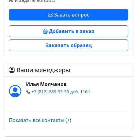
или задать вопрос?
Задать вопрос
Добавить в заказ
Заказать образец
Ваши менеджеры
Илья Молчанов
+7 (812)-389-55-55 доб. 1164
Показать все контакты (+)