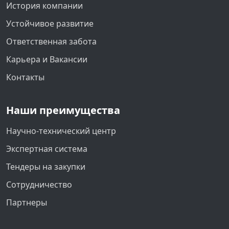
История компании
Устойчивое развитие
Ответственная забота
Карьера и Вакансии
Контакты
Наши преимущества
Научно-технический центр
Экспертная система
Тендеры на закупки
Сотрудничество
Партнеры