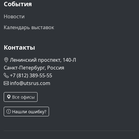
События
Новости
Календарь выставок
Контакты
Ленинский проспект, 140-Л
Санкт-Петербург, Россия
+7 (812) 389-55-55
info@utsrus.com
Все офисы
Нашли ошибку?