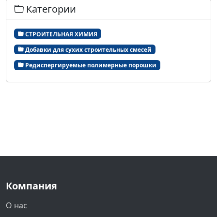
Категории
СТРОИТЕЛЬНАЯ ХИМИЯ
Добавки для сухих строительных смесей
Редиспергируемые полимерные порошки
Компания
О нас