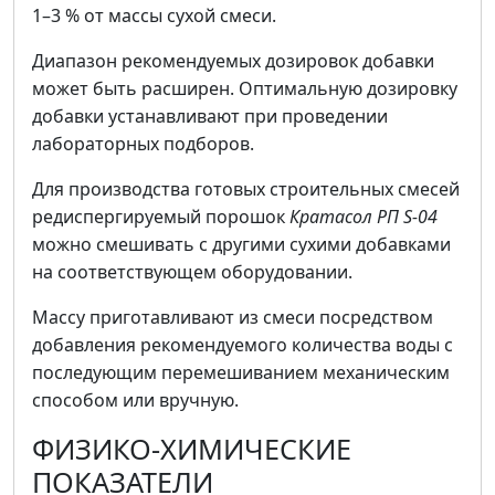
1–3 % от массы сухой смеси.
Диапазон рекомендуемых дозировок добавки
может быть расширен. Оптимальную дозировку
добавки устанавливают при проведении
лабораторных подборов.
Для производства готовых строительных смесей
редиспергируемый порошок
Кратасол РП S-04
можно смешивать с другими сухими добавками
на соответствующем оборудовании.
Массу приготавливают из смеси посредством
добавления рекомендуемого количества воды с
последующим перемешиванием механическим
способом или вручную.
ФИЗИКО-ХИМИЧЕСКИЕ
ПОКАЗАТЕЛИ