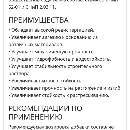
52-01 и СНиП 2.03.11.
ПРЕИМУЩЕСТВА
• Обладает высокой редиспергацией.
• Увеличивает адгезию к основанию из
различных материалов.
• Улучшает механическую прочность.
• Улучшает гидрофобность и водостойкость.
• Улучшает стабильность строительного
раствора.
• Увеличивает износостойкость.
• Увеличивает прочность на растяжение и изгиб.
• Увеличивает стойкость к растрескиванию.
РЕКОМЕНДАЦИИ ПО
ПРИМЕНЕНИЮ
Рекомендуемая дозировка добавки составляет