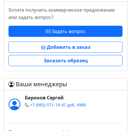
Хотите получить коммерческое предложение
или задать вопрос?
Задать вопрос
Добавить в заказ
Заказать образец
Ваши менеджеры
Баронов Сергей
+7 (985)-571-14-97 доб. 4980