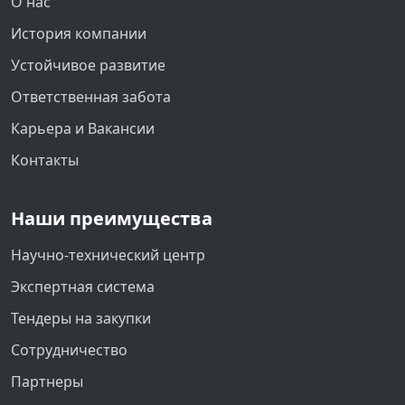
О нас
История компании
Устойчивое развитие
Ответственная забота
Карьера и Вакансии
Контакты
Наши преимущества
Научно-технический центр
Экспертная система
Тендеры на закупки
Сотрудничество
Партнеры