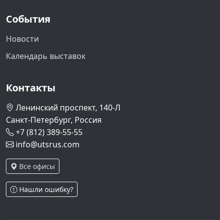
События
Новости
Календарь выставок
Контакты
Ленинский проспект, 140-Л
Санкт-Петербург, Россия
+7 (812) 389-55-55
info@utsrus.com
Все офисы
Нашли ошибку?