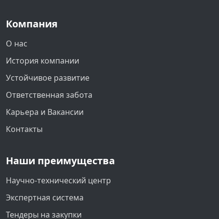
Компания
О нас
История компании
Устойчивое развитие
Ответственная забота
Карьера и Вакансии
Контакты
Наши преимущества
Научно-технический центр
Экспертная система
Тендеры на закупки