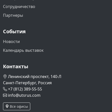
Сотрудничество
Партнеры
События
Новости
Календарь выставок
Контакты
Ленинский проспект, 140-Л
Санкт-Петербург, Россия
+7 (812) 389-55-55
info@utsrus.com
Все офисы