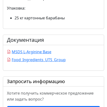
Упаковка:
25 кг картонные барабаны
Документация
MSDS L-Arginine Base
Food_Ingredients_UTS_Group
Запросить информацию
Хотите получить коммерческое предложение
или задать вопрос?