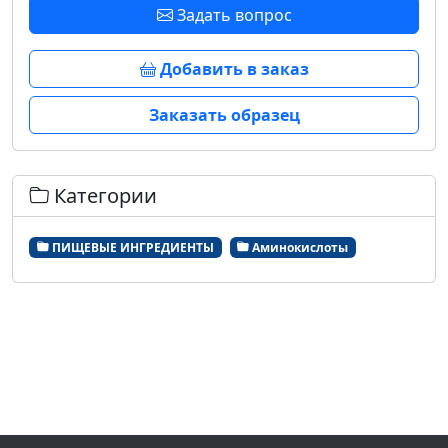
Задать вопрос
Добавить в заказ
Заказать образец
Категории
ПИЩЕВЫЕ ИНГРЕДИЕНТЫ
Аминокислоты