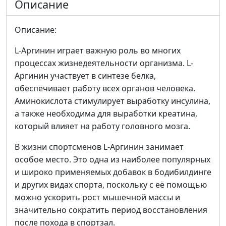
Описание
Описание:
L-Аргинин играет важную роль во многих
процессах жизнедеятельности организма. L-
Аргинин участвует в синтезе белка,
обеспечивает работу всех органов человека.
Аминокислота стимулирует выработку инсулина,
а также необходима для выработки креатина,
который влияет на работу головного мозга.
В жизни спортсменов L-Аргинин занимает
особое место. Это одна из наиболее популярных
и широко применяемых добавок в бодибилдинге
и других видах спорта, поскольку с её помощью
можно ускорить рост мышечной массы и
значительно сократить период восстановления
после похода в спортзал.