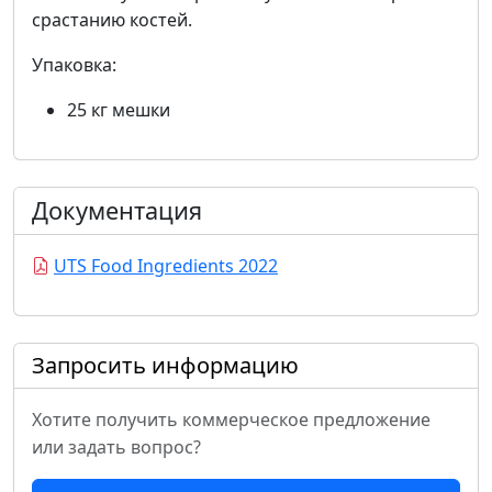
срастанию костей.
Упаковка:
25 кг мешки
Документация
UTS Food Ingredients 2022
Запросить информацию
Хотите получить коммерческое предложение
или задать вопрос?