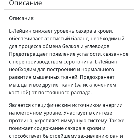
Описание
Описание:
L-Лейцин снижает уровень сахара в крови,
обеспечивает азотистый баланс, необходимый
для процесса обмена белков и углеводов.
Предотвращает появление усталости, связанное
с перепроизводством серотонина. L-Лейцин
необходим для построения и нормального
развития мышечных тканей. Предохраняет
мышцы и все другие ткани (за исключением
костной) от постоянного распада.
Является специфическим источником энергии
на клеточном уровне. Участвует в синтезе
протеина, укрепляет иммунную систему. Так же,
понижает содержание сахара в крови и
способствует быстрейшему заживлению ран и