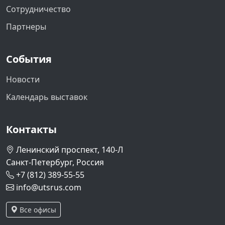
Сотрудничество
Партнеры
События
Новости
Календарь выставок
Контакты
Ленинский проспект, 140-Л
Санкт-Петербург, Россия
+7 (812) 389-55-55
info@utsrus.com
Все офисы