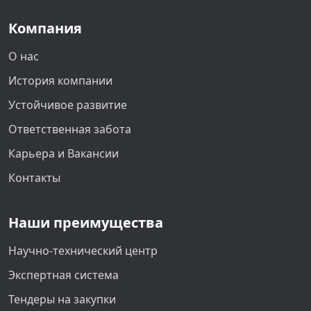
Компания
О нас
История компании
Устойчивое развитие
Ответственная забота
Карьера и Вакансии
Контакты
Наши преимущества
Научно-технический центр
Экспертная система
Тендеры на закупки