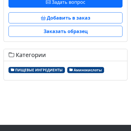
Задать вопрос
Добавить в заказ
Заказать образец
Категории
ПИЩЕВЫЕ ИНГРЕДИЕНТЫ
Аминокислоты