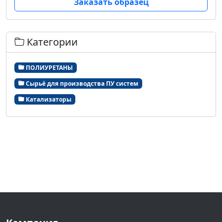
Заказать образец
Категории
ПОЛИУРЕТАНЫ
Сырьё для производства ПУ систем
Катализаторы