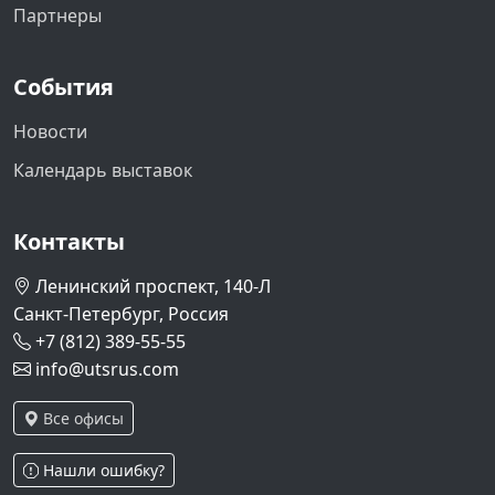
Партнеры
События
Новости
Календарь выставок
Контакты
Ленинский проспект, 140-Л
Санкт-Петербург, Россия
+7 (812) 389-55-55
info@utsrus.com
Все офисы
Нашли ошибку?