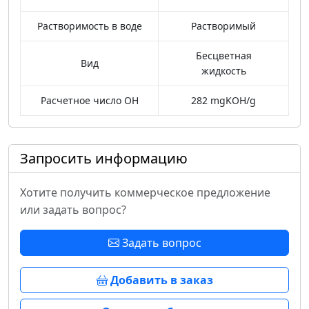
Растворимость в воде
Растворимый
Бесцветная
Вид
жидкость
Расчетное число ОН
282 mgKOH/g
Запросить информацию
Хотите получить коммерческое предложение
или задать вопрос?
Задать вопрос
Добавить в заказ