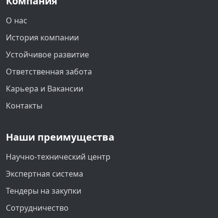
Компания
О нас
История компании
Устойчивое развитие
Ответственная забота
Карьера и Вакансии
Контакты
Наши преимущества
Научно-технический центр
Экспертная система
Тендеры на закупки
Сотрудничество