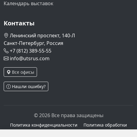
Календарь выставок
Контакты
Ленинский проспект, 140-Л
Санкт-Петербург, Россия
+7 (812) 389-55-55
info@utsrus.com
Все офисы
Нашли ошибку?
© 2026 Все права защищены
Политика конфиденциальности
Политика обработки
персональных данных