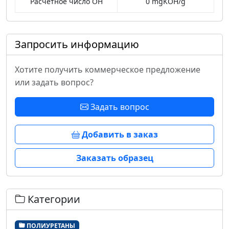
Расчетное число ОН
0 mgKOH/g
Запросить информацию
Хотите получить коммерческое предложение
или задать вопрос?
Задать вопрос
Добавить в заказ
Заказать образец
Категории
ПОЛИУРЕТАНЫ