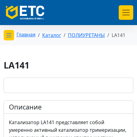
Главная
Каталог
ПОЛИУРЕТАНЫ
LA141
Открыть меню категорий
LA141
Описание
Катализатор LA141 представляет собой
умеренно активный катализатор тримеризации,