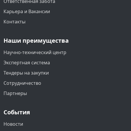
Ответственная забота
Карьера и Вакансии
Контакты
Наши преимущества
Научно-технический центр
Экспертная система
Тендеры на закупки
Сотрудничество
Партнеры
События
Новости