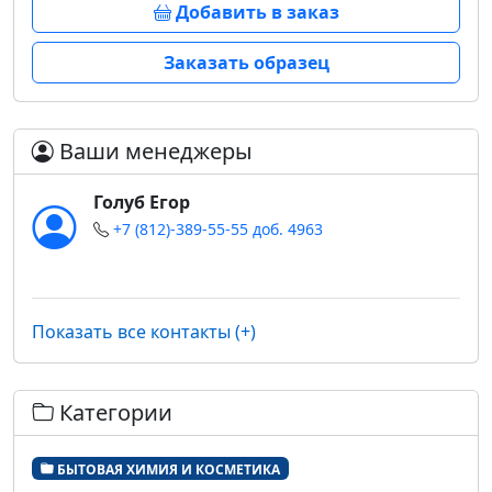
Добавить в заказ
Заказать образец
Ваши менеджеры
Голуб Егор
+7 (812)-389-55-55 доб. 4963
Показать все контакты (+)
Категории
БЫТОВАЯ ХИМИЯ И КОСМЕТИКА