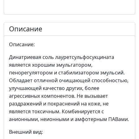
Описание
Описание:
Динатриевая соль лауретсульфосукцината
является хорошим эмульгатором,
пенорегулятором и стабилизатором эмульсий.
Обладает отличной очищающей способностью,
улучшающей качество других, более
агрессивных компонентов. Не вызывает
раздражений и покраснений на коже, не
является токсичным. Комбинируется с
анионными, неионными и амфотерным ПАВами.
Внешний вид: