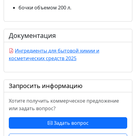
бочки объемом 200 л.
Документация
Ингредиенты для бытовой химии и
косметических средств 2025
Запросить информацию
Хотите получить коммерческое предложение
или задать вопрос?
Задать вопрос