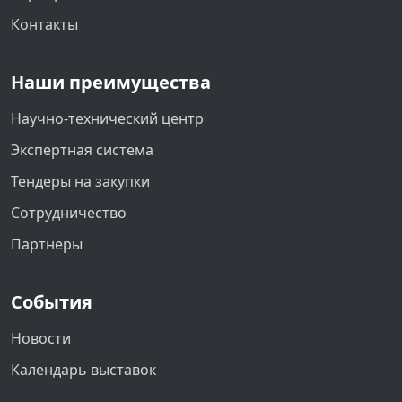
Контакты
Наши преимущества
Научно-технический центр
Экспертная система
Тендеры на закупки
Сотрудничество
Партнеры
События
Новости
Календарь выставок