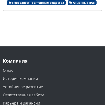
Поверхностно-активные вещества
Анионные ПАВ
Компания
О нас
История компании
Устойчивое развитие
Ответственная забота
Карьера и Вакансии