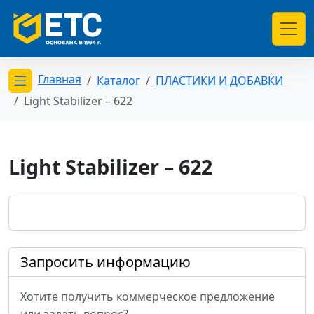
Главная
Каталог
ПЛАСТИКИ И ДОБАВКИ
Открыть меню категорий
Light Stabilizer – 622
Light Stabilizer – 622
Запросить информацию
Хотите получить коммерческое предложение