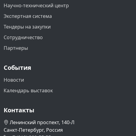
Научно-технический центр
Экспертная система
Тендеры на закупки
Сотрудничество
Партнеры
События
Новости
Календарь выставок
Контакты
Ленинский проспект, 140-Л
Санкт-Петербург, Россия