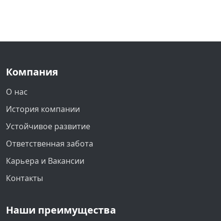
Компания
О нас
История компании
Устойчивое развитие
Ответственная забота
Карьера и Вакансии
Контакты
Наши преимущества