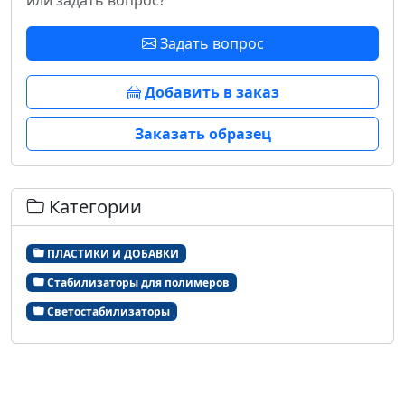
или задать вопрос?
Задать вопрос
Добавить в заказ
Заказать образец
Категории
ПЛАСТИКИ И ДОБАВКИ
Стабилизаторы для полимеров
Светостабилизаторы