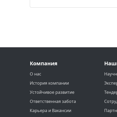
Компания
Наш
О нас
Научн
История компании
Экспе
Устойчивое развитие
Тенде
Ответственная забота
Сотру
Карьера и Вакансии
Парт