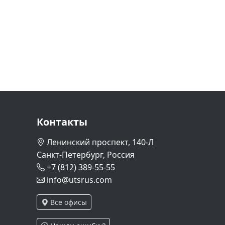
Контакты
Ленинский проспект, 140-Л
Санкт-Петербург, Россия
+7 (812) 389-55-55
info@utsrus.com
Все офисы