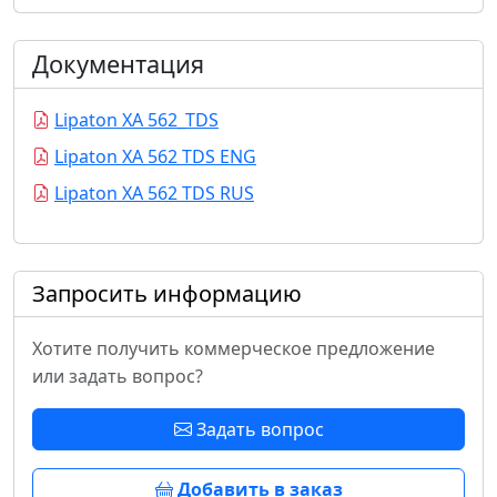
Документация
Lipaton XA 562_TDS
Lipaton XA 562 TDS ENG
Lipaton XA 562 TDS RUS
Запросить информацию
Хотите получить коммерческое предложение
или задать вопрос?
Задать вопрос
Добавить в заказ