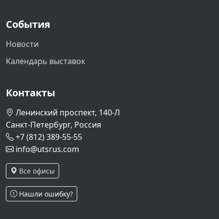
События
Новости
Календарь выставок
Контакты
Ленинский проспект, 140-Л
Санкт-Петербург, Россия
+7 (812) 389-55-55
info@utsrus.com
Все офисы
Нашли ошибку?