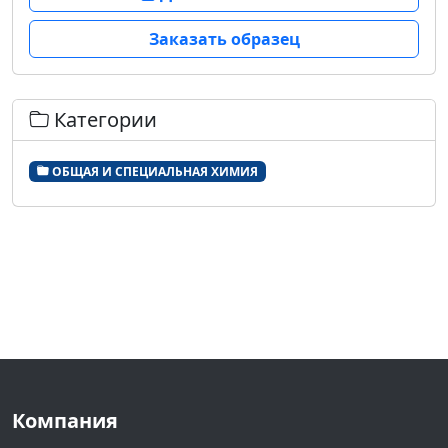
Заказать образец
Категории
ОБЩАЯ И СПЕЦИАЛЬНАЯ ХИМИЯ
Компания