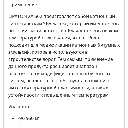
Применение:
LIPATON XA 562 представляет собой катионный
синтетический SBR латекс, который имеет очень
высокий сухой остаток и обладает очень низкой
температурой стеклования, что особенно
подходит для модификации катионных битумных
эмульсий, которые используются в
строительстве дорог. Тем самым, применение
данного продукта расширяет диапазон
пластичности модифицированных битумных
систем, особенно способствует достижению
низкотемпературной пластичности, а также
устойчивости к повышенным температурам.
Упаковка:
куб 950 кг