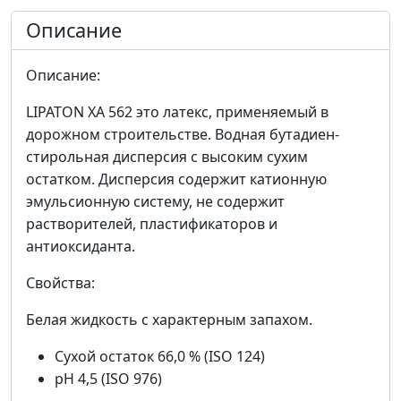
Описание
Описание:
LIPATON XA 562 это латекс, применяемый в
дорожном строительстве. Водная бутадиен-
стирольная дисперсия с высоким сухим
остатком. Дисперсия содержит катионную
эмульсионную систему, не содержит
растворителей, пластификаторов и
антиоксиданта.
Свойства:
Белая жидкость с характерным запахом.
Сухой остаток 66,0 % (ISO 124)
рН 4,5 (ISO 976)