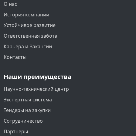
О нас
История компании
Устойчивое развитие
Ответственная забота
Карьера и Вакансии
Контакты
Наши преимущества
Научно-технический центр
Экспертная система
Тендеры на закупки
Сотрудничество
Партнеры